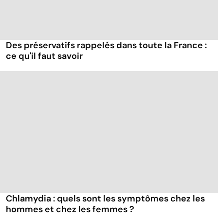
Des préservatifs rappelés dans toute la France :
ce qu'il faut savoir
Chlamydia : quels sont les symptômes chez les
hommes et chez les femmes ?