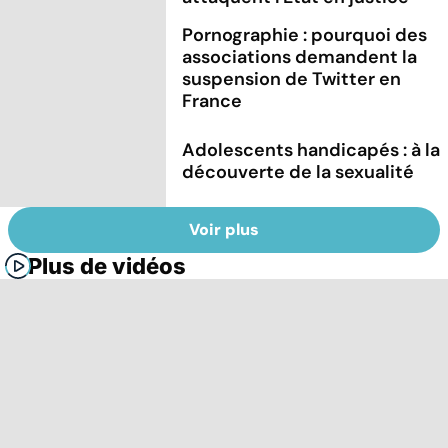
Pornographie : pourquoi des
associations demandent la
suspension de Twitter en
France
Adolescents handicapés : à la
découverte de la sexualité
Voir plus
Plus de vidéos