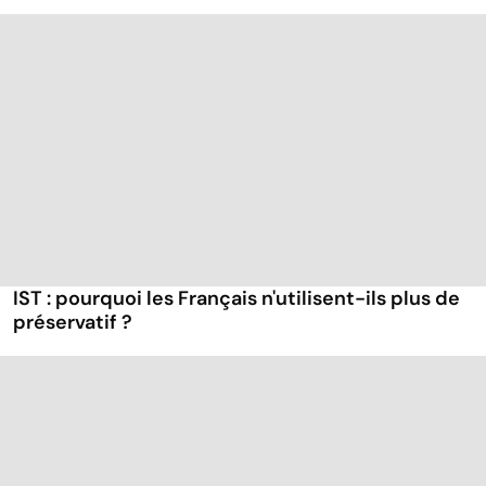
IST : pourquoi les Français n'utilisent-ils plus de
préservatif ?