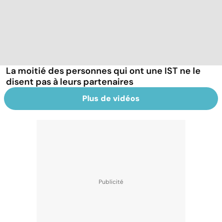
La moitié des personnes qui ont une IST ne le
disent pas à leurs partenaires
Plus de vidéos