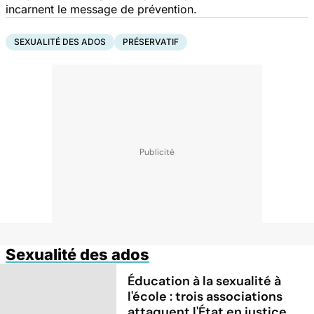
incarnent le message de prévention.
SEXUALITÉ DES ADOS
PRÉSERVATIF
Sexualité des ados
Éducation à la sexualité à
l'école : trois associations
attaquent l'État en justice