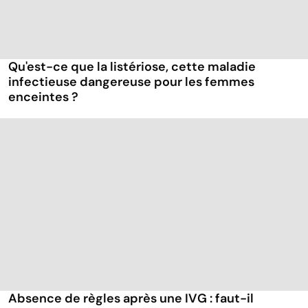
Qu'est-ce que la listériose, cette maladie
infectieuse dangereuse pour les femmes
enceintes ?
Absence de règles après une IVG : faut-il