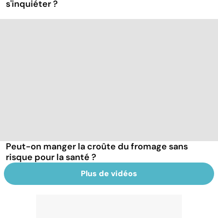
s'inquiéter ?
Peut-on manger la croûte du fromage sans
risque pour la santé ?
Plus de vidéos