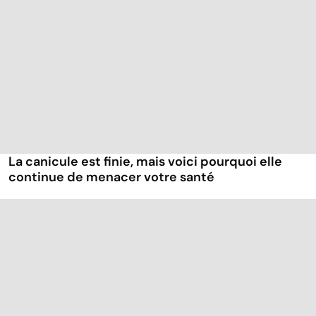
La canicule est finie, mais voici pourquoi elle
continue de menacer votre santé