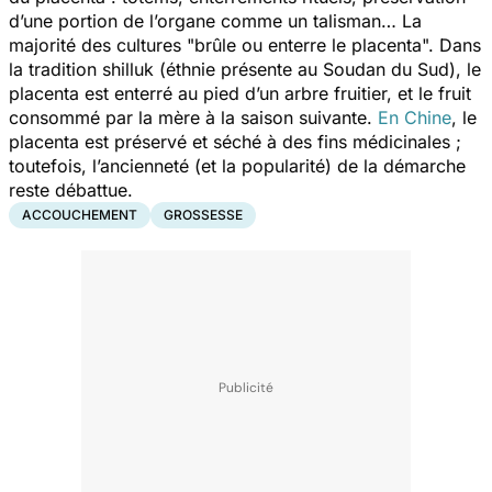
d’une portion de l’organe comme un talisman… La
majorité des cultures "brûle ou enterre le placenta". Dans
la tradition shilluk (éthnie présente au Soudan du Sud), le
placenta est enterré au pied d’un arbre fruitier, et le fruit
consommé par la mère à la saison suivante.
En Chine
, le
placenta est préservé et séché à des fins médicinales ;
toutefois, l’ancienneté (et la popularité) de la démarche
reste débattue.
ACCOUCHEMENT
GROSSESSE