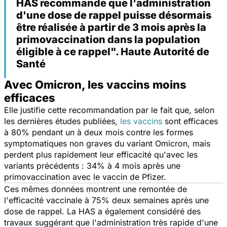
HAS recommande que l'administration
d'une dose de rappel puisse désormais
être réalisée à partir de 3 mois après la
primovaccination dans la population
éligible à ce rappel". Haute Autorité de
Santé
Avec Omicron, les vaccins moins
efficaces
Elle justifie cette recommandation par le fait que, selon
les dernières études publiées,
les vaccins
sont efficaces
à 80% pendant un à deux mois contre les formes
symptomatiques non graves du variant Omicron, mais
perdent plus rapidement leur efficacité qu'avec les
variants précédents : 34% à 4 mois après une
primovaccination avec le vaccin de Pfizer.
Ces mêmes données montrent une remontée de
l'efficacité vaccinale à 75% deux semaines après une
dose de rappel. La HAS a également considéré des
travaux suggérant que l'administration très rapide d'une