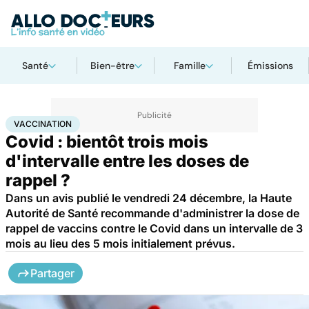
Santé
Bien-être
Famille
Émissions
Accueil
Santé
Vaccination
VACCINATION
Covid : bientôt trois mois
d'intervalle entre les doses de
rappel ?
Dans un avis publié le vendredi 24 décembre, la Haute
Autorité de Santé recommande d'administrer la dose de
rappel de vaccins contre le Covid dans un intervalle de 3
mois au lieu des 5 mois initialement prévus.
Partager