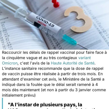
Raccourcir les délais de rappel vaccinal pour faire face à
la cinquième vague et au très contagieux
variant
Omicron
, c'est l'avis de la
Haute Autorité de Santé
.
L'instance sanitaire recommande que la dose de rappel
de vaccin puisse être réalisée à partir de trois mois. En
attendant d'examiner cet avis, le Ministère de la Santé a
indiqué dans la foulée que le délai serait ramené à 4
mois dès maintenant (et non à partir du 3 janvier comme
initialement prévu)
"A l'instar de plusieurs pays, la