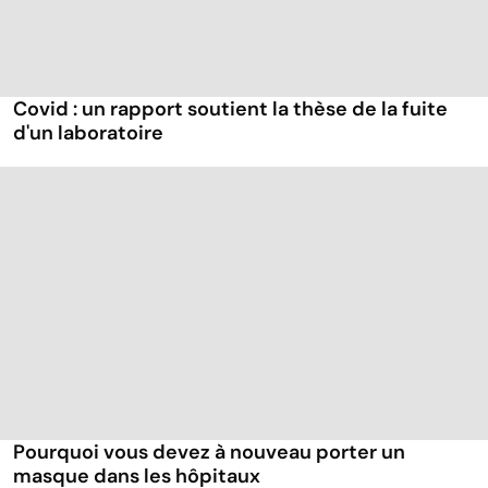
Covid : un rapport soutient la thèse de la fuite
d'un laboratoire
Pourquoi vous devez à nouveau porter un
masque dans les hôpitaux