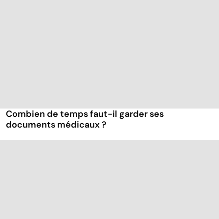
Combien de temps faut-il garder ses
documents médicaux ?