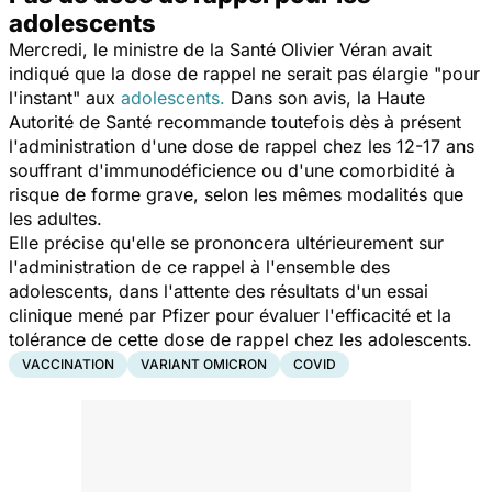
adolescents
Mercredi, le ministre de la Santé Olivier Véran avait
indiqué que la dose de rappel ne serait pas élargie "pour
l'instant" aux
adolescents.
Dans son avis, la Haute
Autorité de Santé recommande toutefois dès à présent
l'administration d'une dose de rappel chez les 12-17 ans
souffrant d'immunodéficience ou d'une comorbidité à
risque de forme grave, selon les mêmes modalités que
les adultes.
Elle précise qu'elle se prononcera ultérieurement sur
l'administration de ce rappel à l'ensemble des
adolescents, dans l'attente des résultats d'un essai
clinique mené par Pfizer pour évaluer l'efficacité et la
tolérance de cette dose de rappel chez les adolescents.
VACCINATION
VARIANT OMICRON
COVID