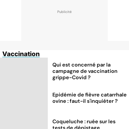
Vaccination
Qui est concerné par la
campagne de vaccination
grippe-Covid ?
Epidémie de fièvre catarrhale
ovine : faut-il s'inquiéter ?
Coqueluche : ruée sur les
tests de dépistage