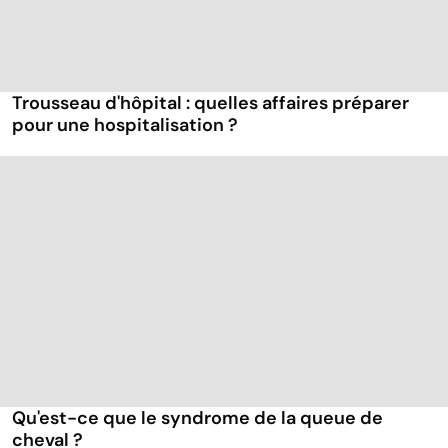
Trousseau d'hôpital : quelles affaires préparer
pour une hospitalisation ?
Qu'est-ce que le syndrome de la queue de
cheval ?