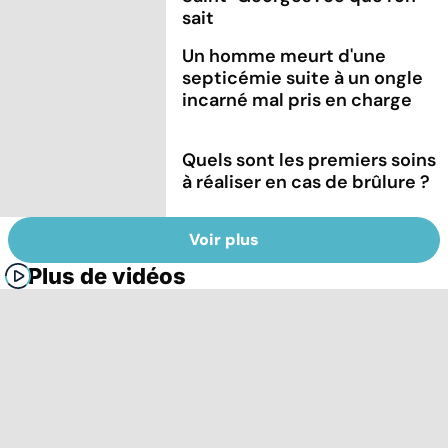
sait
Un homme meurt d'une
septicémie suite à un ongle
incarné mal pris en charge
Quels sont les premiers soins
à réaliser en cas de brûlure ?
Voir plus
Plus de vidéos