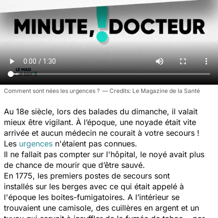
Comment sont nées les urgences ?
Le Magazine de la Santé
Au 18e siècle, lors des balades du dimanche, il valait
mieux être vigilant. À l’époque, une noyade était vite
arrivée et aucun médecin ne courait à votre secours !
Les
urgences
n'étaient pas connues.
Il ne fallait pas compter sur l'hôpital, le noyé avait plus
de chance de mourir que d’être sauvé.
En 1775, les premiers postes de secours sont
installés sur les berges avec ce qui était appelé à
l'époque les boites-fumigatoires. A l’intérieur se
trouvaient une camisole, des cuillères en argent et un