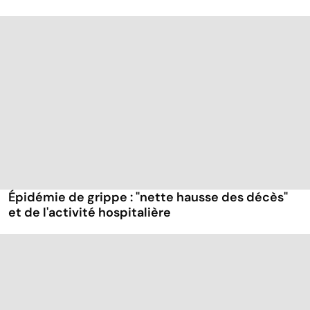
Épidémie de grippe : "nette hausse des décès"
et de l'activité hospitalière