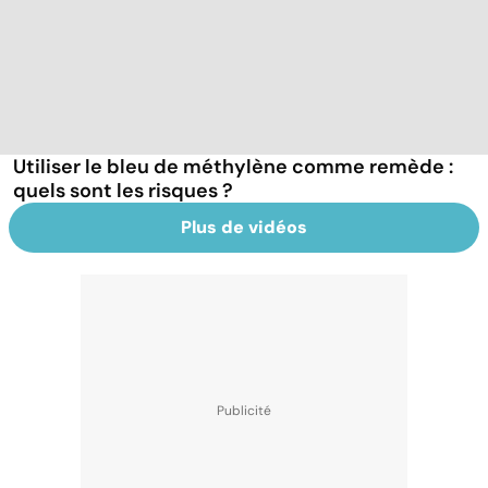
Utiliser le bleu de méthylène comme remède :
quels sont les risques ?
Plus de vidéos