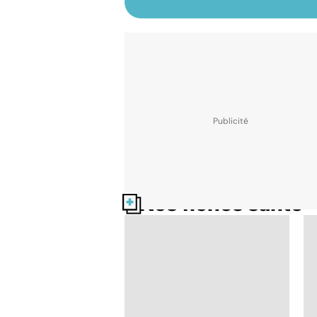
Nos fiches santé