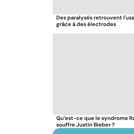
Des paralysés retrouvent l'us
grâce à des électrodes
Qu’est-ce que le syndrome 
souffre Justin Bieber ?