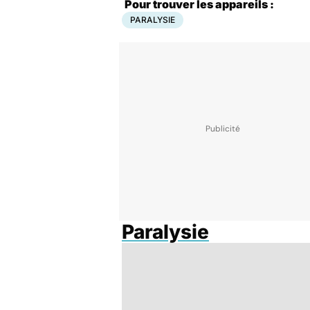
Pour trouver les appareils :
PARALYSIE
Paralysie