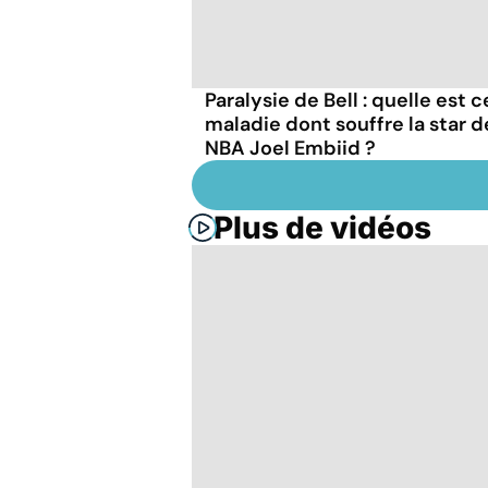
Paralysie de Bell : quelle est 
maladie dont souffre la star d
NBA Joel Embiid ?
Plus de vidéos