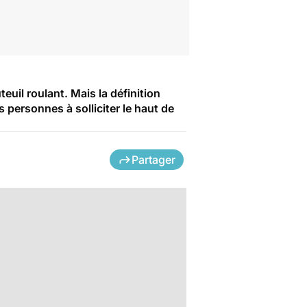
uil roulant. Mais la définition
 personnes à solliciter le haut de
Partager