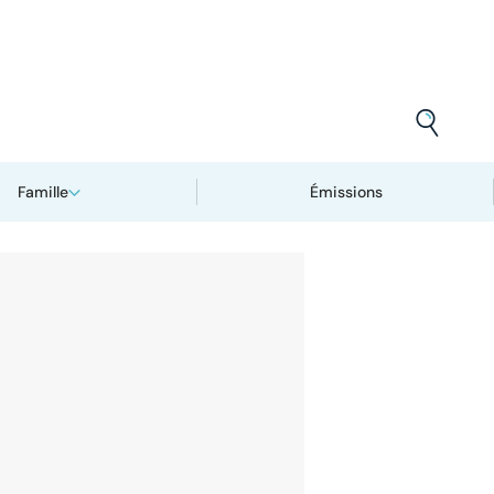
Famille
Émissions