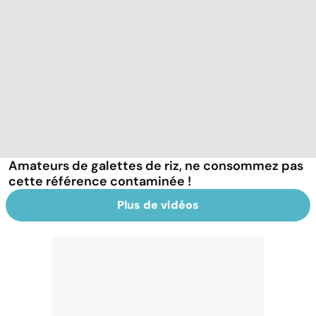
Amateurs de galettes de riz, ne consommez pas
cette référence contaminée !
Plus de vidéos