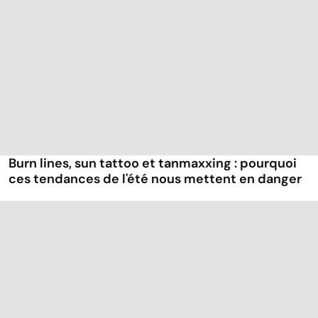
Burn lines, sun tattoo et tanmaxxing : pourquoi
ces tendances de l'été nous mettent en danger