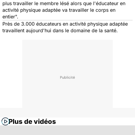
plus travailler le membre lésé alors que l'éducateur en
activité physique adaptée va travailler le corps en
entier
".
Près de 3.000 éducateurs en activité physique adaptée
travaillent aujourd'hui dans le domaine de la santé.
Plus de vidéos