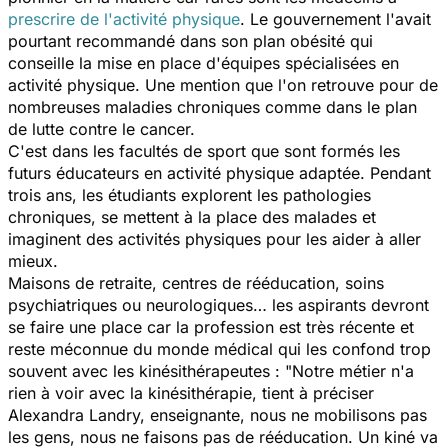
prescrire de l'activité physique
. Le gouvernement l'avait
pourtant recommandé dans son plan obésité qui
conseille la mise en place d'équipes spécialisées en
activité physique. Une mention que l'on retrouve pour de
nombreuses maladies chroniques comme dans le plan
de lutte contre le cancer.
C'est dans les facultés de sport que sont formés les
futurs éducateurs en activité physique adaptée. Pendant
trois ans, les étudiants explorent les pathologies
chroniques, se mettent à la place des malades et
imaginent des activités physiques pour les aider à aller
mieux.
Maisons de retraite, centres de rééducation, soins
psychiatriques ou neurologiques… les aspirants devront
se faire une place car la profession est très récente et
reste méconnue du monde médical qui les confond trop
souvent avec les kinésithérapeutes : "
Notre métier n'a
rien à voir avec la kinésithérapie
, tient à préciser
Alexandra Landry, enseignante,
nous ne mobilisons pas
les gens, nous ne faisons pas de rééducation. Un kiné va