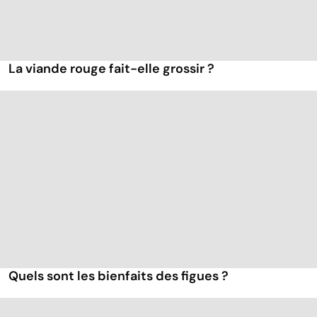
La viande rouge fait-elle grossir ?
Quels sont les bienfaits des figues ?