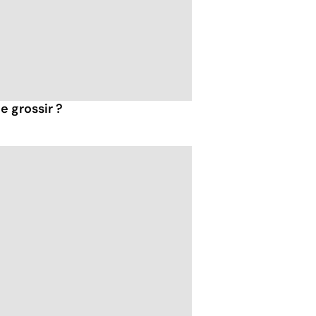
e grossir ?