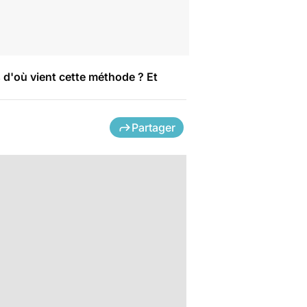
 d'où vient cette méthode ? Et
Partager