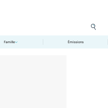
Famille
Émissions