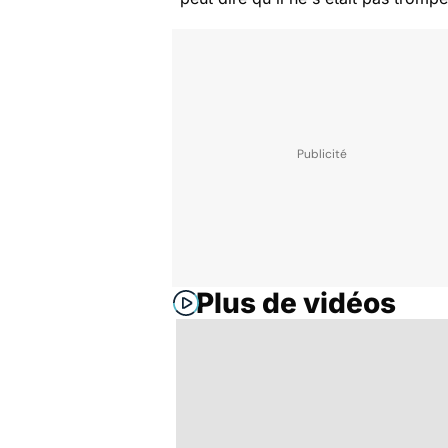
Plus de vidéos