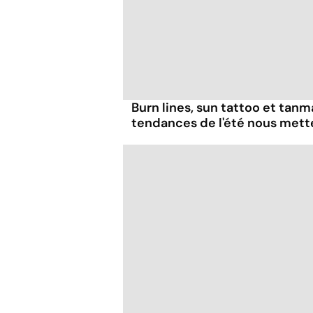
Burn lines, sun tattoo et tanm
tendances de l'été nous mett