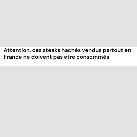
Attention, ces steaks hachés vendus partout en
France ne doivent pas être consommés