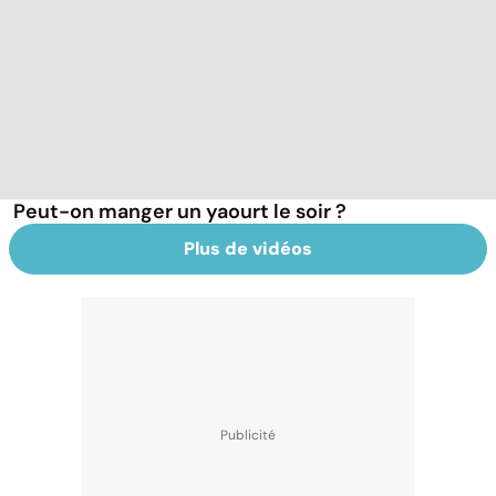
Peut-on manger un yaourt le soir ?
Plus de vidéos