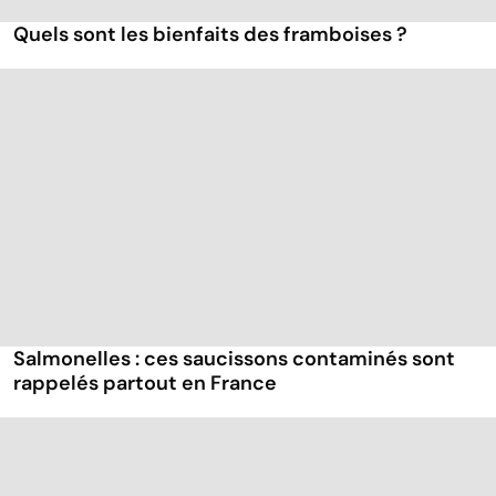
Quels sont les bienfaits des framboises ?
Salmonelles : ces saucissons contaminés sont
rappelés partout en France