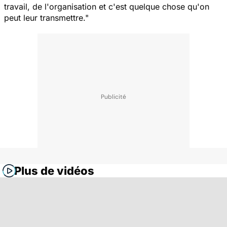
travail, de l'organisation et c'est quelque chose qu'on
peut leur transmettre."
Plus de vidéos