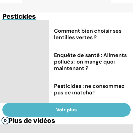
Pesticides
Comment bien choisir ses
lentilles vertes ?
Enquête de santé : Aliments
pollués : on mange quoi
maintenant ?
Pesticides : ne consommez
pas ce matcha !
Voir plus
Plus de vidéos