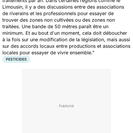
traitements par an. Dans certaines régions comme le
Limousin, il y a des discussions entre des associations
de riverains et les professionnels pour essayer de
trouver des zones non cultivées ou des zones non
traitées. Une bande de 50 mètres paraît être un
minimum. Et au bout d'un moment, cela doit déboucher
à la fois sur une modification de la législation, mais aussi
sur des accords locaux entre productions et associations
locales pour essayer de vivre ensemble."
PESTICIDES