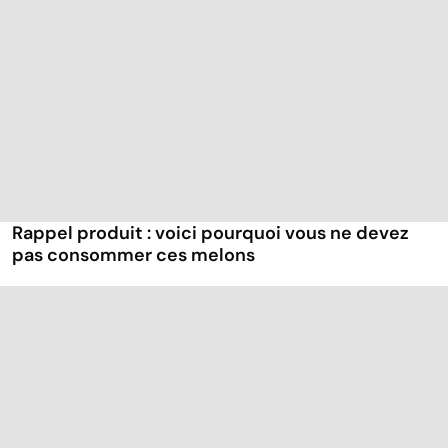
Rappel produit : voici pourquoi vous ne devez
pas consommer ces melons