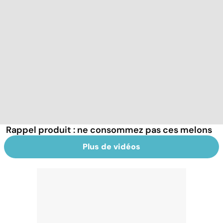
Rappel produit : ne consommez pas ces melons
Plus de vidéos