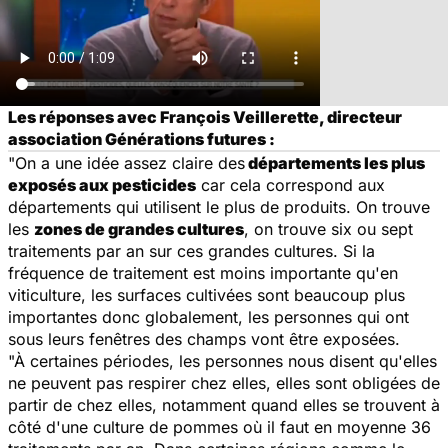
Les réponses avec François Veillerette, directeur
association Générations futures :
"On a une idée assez claire des
départements les plus
exposés aux pesticides
car cela correspond aux
départements qui utilisent le plus de produits. On trouve
les
zones de grandes cultures
, on trouve six ou sept
traitements par an sur ces grandes cultures. Si la
fréquence de traitement est moins importante qu'en
viticulture, les surfaces cultivées sont beaucoup plus
importantes donc globalement, les personnes qui ont
sous leurs fenêtres des champs vont être exposées.
"À certaines périodes, les personnes nous disent qu'elles
ne peuvent pas respirer chez elles, elles sont obligées de
partir de chez elles, notamment quand elles se trouvent à
côté d'une culture de pommes où il faut en moyenne 36