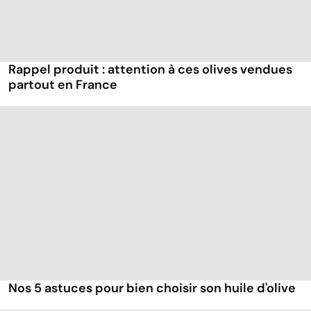
Rappel produit : attention à ces olives vendues
partout en France
Nos 5 astuces pour bien choisir son huile d'olive