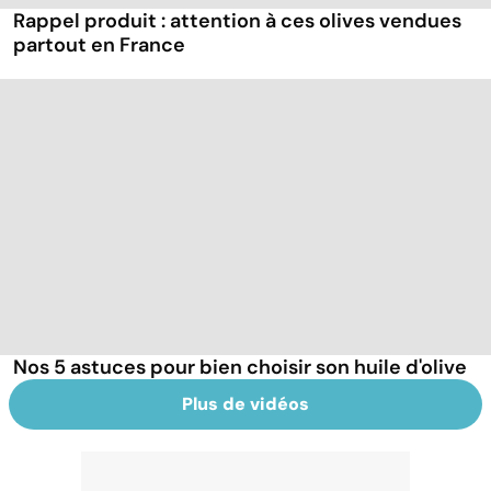
Rappel produit : attention à ces olives vendues
partout en France
Nos 5 astuces pour bien choisir son huile d'olive
Plus de vidéos