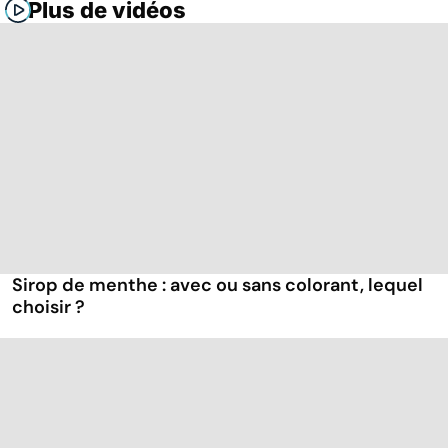
Plus de vidéos
Sirop de menthe : avec ou sans colorant, lequel
choisir ?