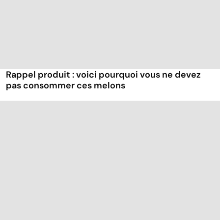
Rappel produit : voici pourquoi vous ne devez
pas consommer ces melons