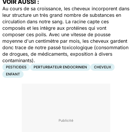
VOIR AUSSI :
Au cours de sa croissance, les cheveux incorporent dans
leur structure un très grand nombre de substances en
circulation dans notre sang. La racine capte ces
composés et les intègre aux protéines qui vont
composer ces poils. Avec une vitesse de pousse
moyenne d'un centimètre par mois, les cheveux gardent
donc trace de notre passé toxicologique (consommation
de drogues, de médicaments, exposition à divers
contaminants).
PESTICIDES
PERTURBATEUR ENDOCRINIEN
CHEVEUX
ENFANT