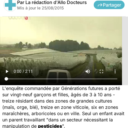
Par
La rédaction d'Allo Docteurs
Partager
Mis à jour le
25/08/2015
L'enquête commandée par
Générations futures
a porté
sur vingt-neuf garçons et filles, âgés de 3 à 10 ans -
treize résidant dans des zones de grandes cultures
(maïs, orge, blé), treize en zone viticole, six en zones
maraîchères, arboricoles ou en ville. Seul un enfant avait
un parent travaillant "dans un secteur nécessitant la
manipulation de
pesticides
".