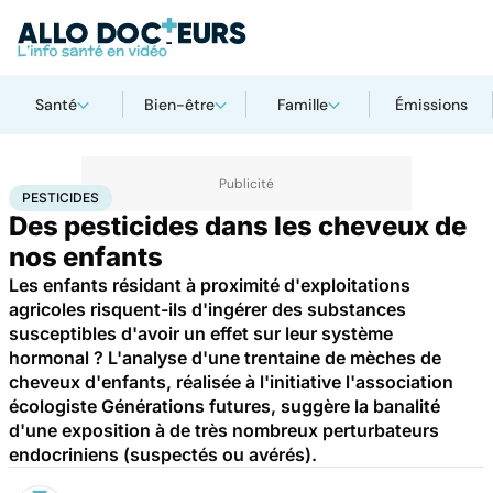
Santé
Bien-être
Famille
Émissions
Accueil
Famille
Enfant
Pesticides
PESTICIDES
Des pesticides dans les cheveux de
nos enfants
Les enfants résidant à proximité d'exploitations
agricoles risquent-ils d'ingérer des substances
susceptibles d'avoir un effet sur leur système
hormonal ? L'analyse d'une trentaine de mèches de
cheveux d'enfants, réalisée à l'initiative l'association
écologiste Générations futures, suggère la banalité
d'une exposition à de très nombreux perturbateurs
endocriniens (suspectés ou avérés).