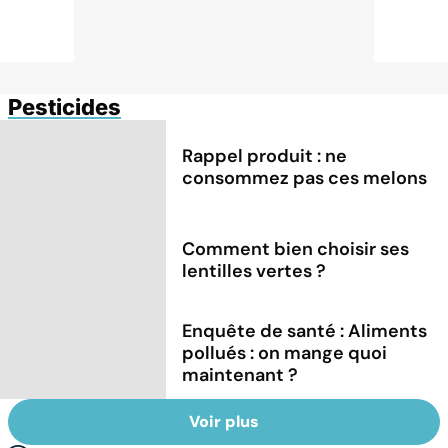
Pesticides
Rappel produit : ne
consommez pas ces melons
Comment bien choisir ses
lentilles vertes ?
Enquête de santé : Aliments
pollués : on mange quoi
maintenant ?
Voir plus