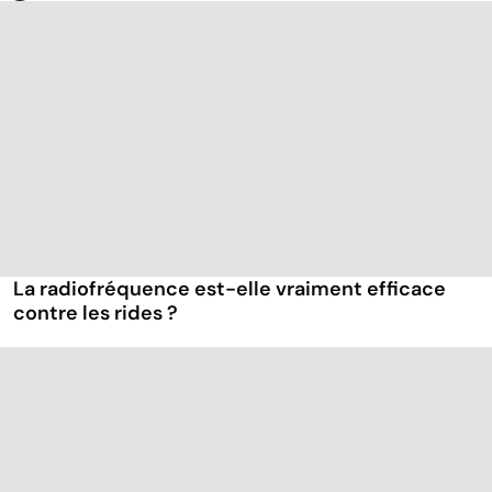
La radiofréquence est-elle vraiment efficace
contre les rides ?