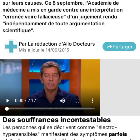
sur leurs causes. Ce 8 septembre, l'Académie de
médecine a mis en garde contre une interprétation
"erronée voire fallacieuse" d'un jugement rendu
"indépendamment de toute argumentation
scientifique".
Par
La rédaction d'Allo Docteurs
Partager
Mis à jour le
14/09/2015
Des souffrances incontestables
Les personnes qui se décrivent comme "électro-
hypersensibles" manifestent des symptômes
parfois