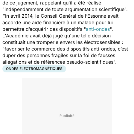
de ce jugement, rappelant qu'il a été réalisé
"indépendamment de toute argumentation scientifique".
Fin avril 2014, le Conseil Général de l’Essonne avait
accordé une aide financière à un malade pour lui
permettre d’acquérir des dispositifs "
anti-ondes
".
L'Académie avait déjà jugé qu'une telle décision
constituait une tromperie envers les électrosensibles :
"favoriser le commerce des dispositifs anti-ondes, c’est
duper des personnes fragiles sur la foi de fausses
allégations et de références pseudo-scientifiques".
ONDES ÉLECTROMAGNÉTIQUES