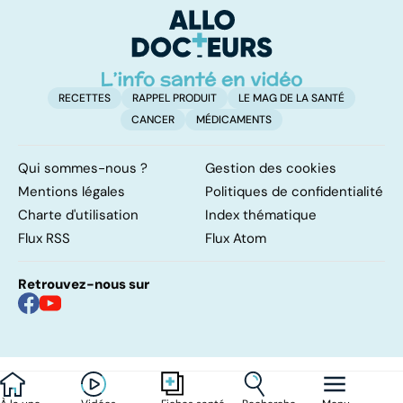
d'angine ?
RECETTES
RAPPEL PRODUIT
LE MAG DE LA SANTÉ
CANCER
MÉDICAMENTS
Qui sommes-nous ?
Gestion des cookies
Mentions légales
Politiques de confidentialité
Charte d'utilisation
Index thématique
Flux RSS
Flux Atom
Retrouvez-nous sur