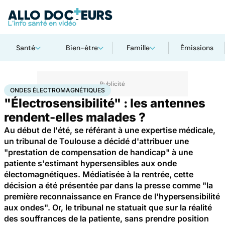
Santé
Bien-être
Famille
Émissions
Accueil
Santé
Ondes électromagnétiques
ONDES ÉLECTROMAGNÉTIQUES
"Électrosensibilité" : les antennes
rendent-elles malades ?
Au début de l'été, se référant à une expertise médicale,
un tribunal de Toulouse a décidé d'attribuer une
"prestation de compensation de handicap" à une
patiente s'estimant hypersensibles aux onde
électomagnétiques. Médiatisée à la rentrée, cette
décision a été présentée par dans la presse comme "la
première reconnaissance en France de l'hypersensibilité
aux ondes". Or, le tribunal ne statuait que sur la réalité
des souffrances de la patiente, sans prendre position