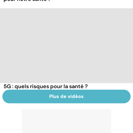
5G : quels risques pour la santé ?
Plus de vidéos