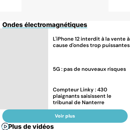
Ondes électromagnétiques
L'iPhone 12 interdit à la vente à
cause d'ondes trop puissantes
5G : pas de nouveaux risques
Compteur Linky : 430
plaignants saisissent le
tribunal de Nanterre
Voir plus
Plus de vidéos