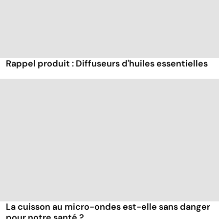
Rappel produit : Diffuseurs d'huiles essentielles
La cuisson au micro-ondes est-elle sans danger
pour notre santé ?