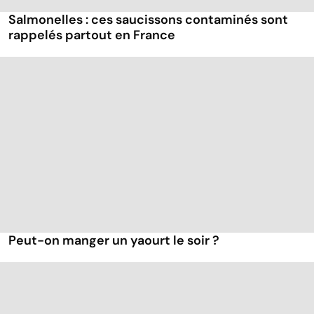
Salmonelles : ces saucissons contaminés sont
rappelés partout en France
Peut-on manger un yaourt le soir ?