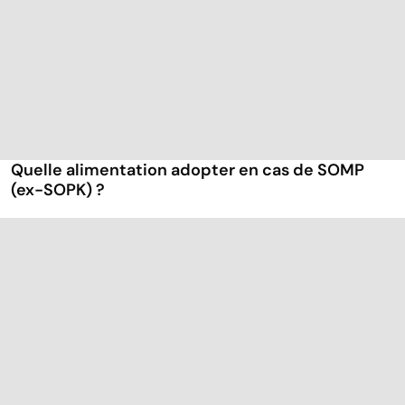
Quelle alimentation adopter en cas de SOMP
(ex-SOPK) ?