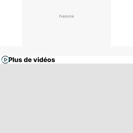
Plus de vidéos