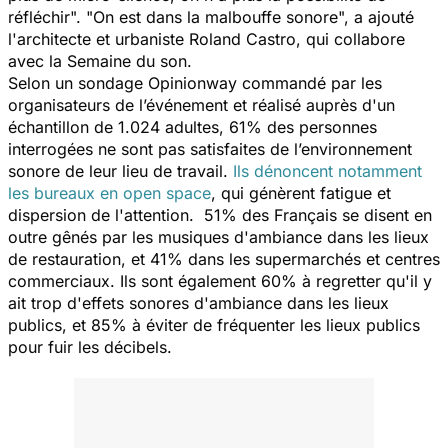
réfléchir
". "
On est dans la malbouffe sonore
", a ajouté
l'architecte et urbaniste Roland Castro, qui collabore
avec la Semaine du son.
Selon un sondage Opinionway commandé par les
organisateurs de l’événement et réalisé auprès d'un
échantillon de 1.024 adultes, 61% des personnes
interrogées ne sont pas satisfaites de l’environnement
sonore de leur lieu de travail.
Ils dénoncent notamment
les bureaux en
open space
, qui génèrent fatigue et
dispersion de l'attention. 51% des Français se disent en
outre gênés par les musiques d'ambiance dans les lieux
de restauration, et 41% dans les supermarchés et centres
commerciaux. Ils sont également 60% à regretter qu'il y
ait trop d'effets sonores d'ambiance dans les lieux
publics, et 85% à éviter de fréquenter les lieux publics
pour fuir les décibels.