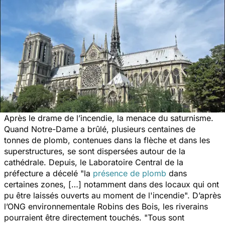
Après le drame de l’incendie, la menace du saturnisme.
Quand Notre-Dame a brûlé, plusieurs centaines de
tonnes de plomb, contenues dans la flèche et dans les
superstructures, se sont dispersées autour de la
cathédrale. Depuis, le Laboratoire Central de la
préfecture a décelé "
la
présence de plomb
dans
certaines zones, […] notamment dans des locaux qui ont
pu être laissés ouverts au moment de l'incendie
". D’après
l’ONG environnementale Robins des Bois, les riverains
pourraient être directement touchés. "
Tous sont