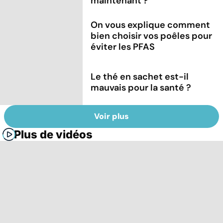
maintenant ?
On vous explique comment
bien choisir vos poêles pour
éviter les PFAS
Le thé en sachet est-il
mauvais pour la santé ?
Voir plus
Plus de vidéos