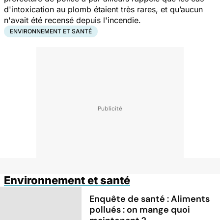
d'intoxication au plomb étaient très rares, et qu’aucun
n'avait été recensé depuis l'incendie.
ENVIRONNEMENT ET SANTÉ
Environnement et santé
Enquête de santé : Aliments
pollués : on mange quoi