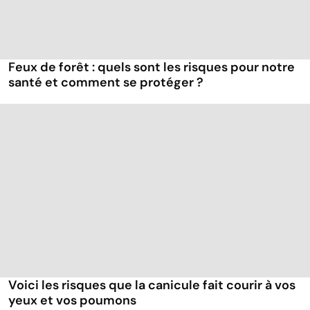
Feux de forêt : quels sont les risques pour notre
santé et comment se protéger ?
Voici les risques que la canicule fait courir à vos
yeux et vos poumons