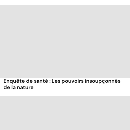
Enquête de santé : Les pouvoirs insoupçonnés
de la nature