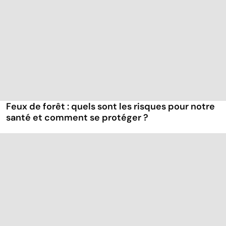
Feux de forêt : quels sont les risques pour notre
santé et comment se protéger ?