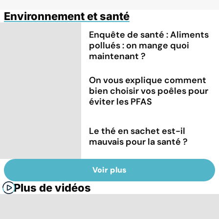
Environnement et santé
Enquête de santé : Aliments
pollués : on mange quoi
maintenant ?
On vous explique comment
bien choisir vos poêles pour
éviter les PFAS
Le thé en sachet est-il
mauvais pour la santé ?
Voir plus
Plus de vidéos