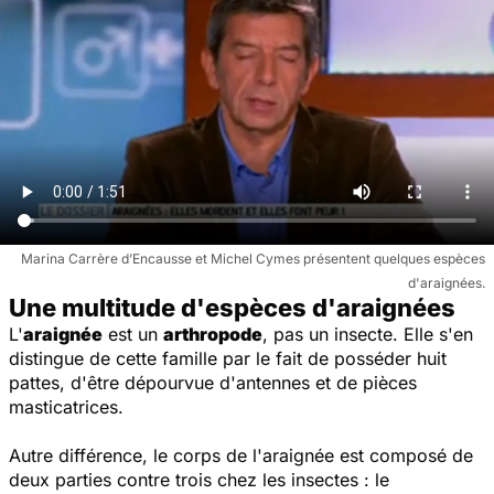
Marina Carrère d’Encausse et Michel Cymes présentent quelques espèces
d'araignées.
Une multitude d'espèces d'araignées
L'
araignée
est un
arthropode
, pas un insecte. Elle s'en
distingue de cette famille par le fait de posséder huit
pattes, d'être dépourvue d'antennes et de pièces
masticatrices.
Autre différence, le corps de l'araignée est composé de
deux parties contre trois chez les insectes : le