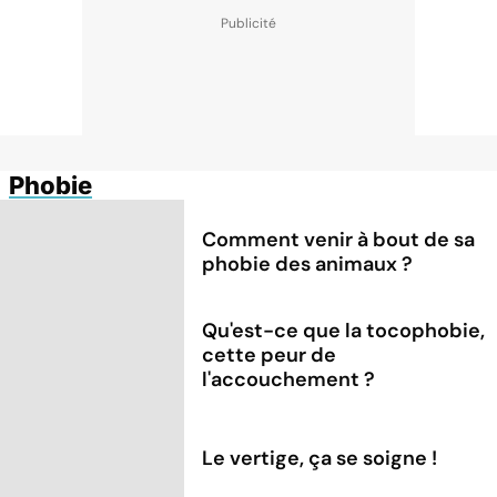
Phobie
Comment venir à bout de sa
phobie des animaux ?
Qu'est-ce que la tocophobie,
cette peur de
l'accouchement ?
Le vertige, ça se soigne !