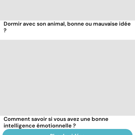
Dormir avec son animal, bonne ou mauvaise idée
?
Comment savoir si vous avez une bonne
intelligence émotionnelle ?