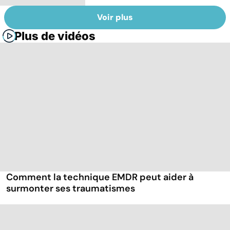
Voir plus
Plus de vidéos
Comment la technique EMDR peut aider à
surmonter ses traumatismes