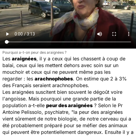
Pourquoi a-t-on peur des araignées ?
Les
araignées
, il y a ceux qui les chassent à coup de
balai, ceux qui les mettent dehors avec soin sur un
mouchoir et ceux qui ne peuvent même pas les
regarder : les
arachnophobes
. On estime que 2 à 3%
des Français seraient arachnophobes.
Les araignées suscitent bien souvent le dégoût voire
l'angoisse. Mais pourquoi une grande partie de la
population a-t-elle
peur des araignées
? Selon le Pr
Antoine Pelissolo, psychiatre, "
la peur des araignées
vient sûrement de notre biologie, de notre cerveau qui a
été probablement préparé pour se méfier des animaux
qui peuvent être potentiellement dangereux. Ensuite il y a