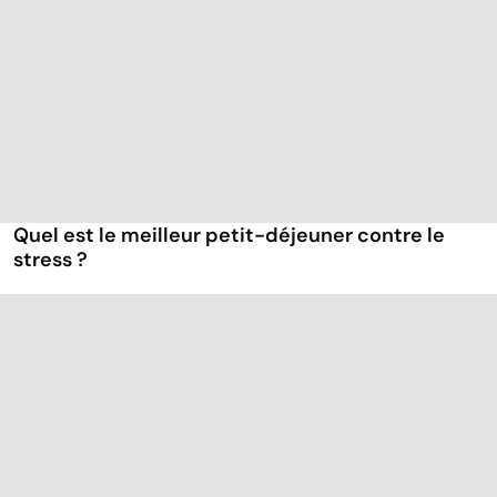
Quel est le meilleur petit-déjeuner contre le
stress ?