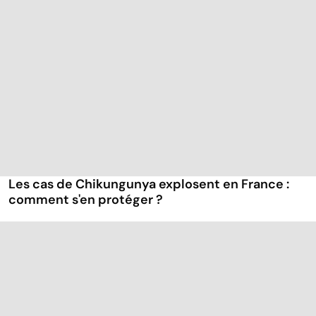
Les cas de Chikungunya explosent en France :
comment s'en protéger ?