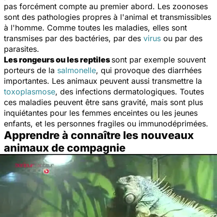
pas forcément compte au premier abord. Les zoonoses
sont des pathologies propres à l'animal et transmissibles
à l'homme. Comme toutes les maladies, elles sont
transmises par des bactéries, par des
virus
ou par des
parasites.
Les rongeurs ou les reptiles
sont par exemple souvent
porteurs de la
salmonelle
, qui provoque des diarrhées
importantes. Les animaux peuvent aussi transmettre la
toxoplasmose
, des infections dermatologiques. Toutes
ces maladies peuvent être sans gravité, mais sont plus
inquiétantes pour les femmes enceintes ou les jeunes
enfants, et les personnes fragiles ou immunodéprimées.
Apprendre à connaître les nouveaux
animaux de compagnie