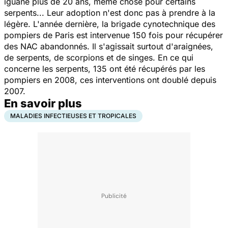
iguane plus de 20 ans, même chose pour certains
serpents... Leur adoption n'est donc pas à prendre à la
légère. L'année dernière, la brigade cynotechnique des
pompiers de Paris est intervenue 150 fois pour récupérer
des NAC abandonnés. Il s'agissait surtout d'araignées,
de serpents, de scorpions et de singes. En ce qui
concerne les serpents, 135 ont été récupérés par les
pompiers en 2008, ces interventions ont doublé depuis
2007.
En savoir plus
MALADIES INFECTIEUSES ET TROPICALES