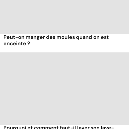
Peut-on manger des moules quand on est
enceinte ?
Pourquoi et comment faut-il laver son lave-