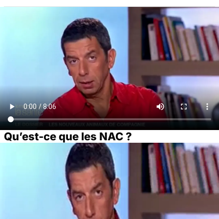
Qu’est-ce que les NAC ?