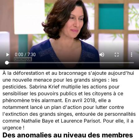
À la déforestation et au braconnage s'ajoute aujourd'hui
une nouvelle menace pour les grands singes : les
pesticides. Sabrina Krief multiplie les actions pour
sensibiliser les pouvoirs publics et les citoyens à ce
phénomène très alarmant. En avril 2018, elle a
notamment lancé un plan d'action pour lutter contre
l'extinction des grands singes, entourée de personnalités
comme Nathalie Baye et Laurence Parisot. Pour elle, il a
urgence !
Des anomalies au niveau des membres