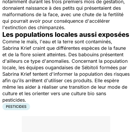
notamment durant les trois premiers mois de gestation,
donnaient naissance à des petits qui présentaient des
malformations de la face, avec une chute de la fertilité
qui pourrait avoir pour conséquence d'accélérer
l'extinction des chimpanzés.
Les populations locales aussi exposées
Comme le maïs, l'eau et la terre sont contaminés,
Sabrina Krief craint que différentes espèces de la faune
et de la flore soient atteintes. Des babouins présentent
d'ailleurs ce type d'anomalies. Concernant la population
locale, les équipes ougandaises de Sébitoli formées par
Sabrina Krief tentent d'informer la population des risques
afin qu'ils arrêtent d'utiliser ces produits. Elle espère
même les aider à réaliser une transition de leur mode de
culture et les orienter vers une culture bio sans
pesticides.
PESTICIDES