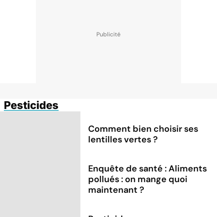
Pesticides
Comment bien choisir ses
lentilles vertes ?
Enquête de santé : Aliments
pollués : on mange quoi
maintenant ?