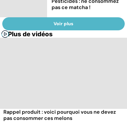
Pesticides : ne consommez
pas ce matcha !
Voir plus
Plus de vidéos
Rappel produit : voici pourquoi vous ne devez
pas consommer ces melons