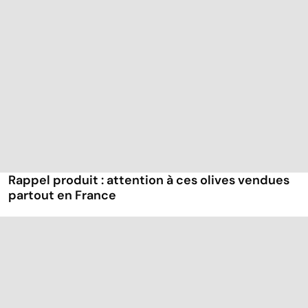
Rappel produit : attention à ces olives vendues
partout en France