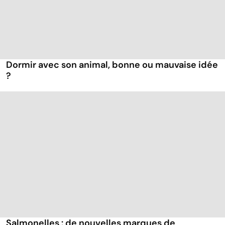
Dormir avec son animal, bonne ou mauvaise idée
?
Salmonelles : de nouvelles marques de