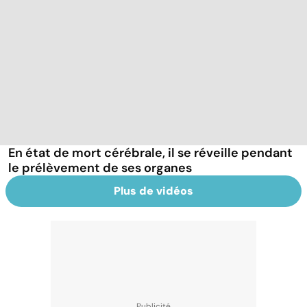
En état de mort cérébrale, il se réveille pendant
le prélèvement de ses organes
Plus de vidéos