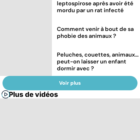
leptospirose après avoir été
mordu par un rat infecté
Comment venir à bout de sa
phobie des animaux ?
Peluches, couettes, animaux…
peut-on laisser un enfant
dormir avec ?
Voir plus
Plus de vidéos