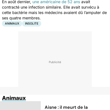
En août dernier,
une américaine de 52 ans
avait
contracté une infection similaire. Elle avait survécu à
cette bactérie mais les médecins avaient dû l’amputer de
ses quatre membres.
ANIMAUX
INSOLITE
Animaux
Aisne : il meurt de la