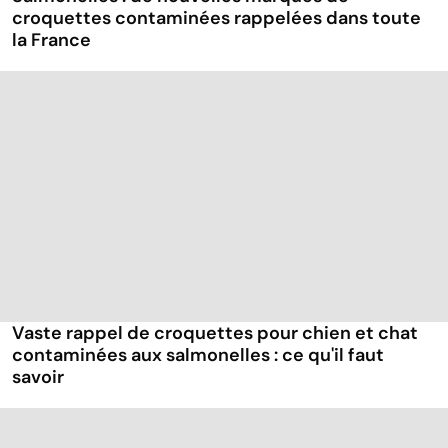
croquettes contaminées rappelées dans toute
la France
Vaste rappel de croquettes pour chien et chat
contaminées aux salmonelles : ce qu'il faut
savoir