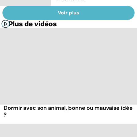
Voir plus
Plus de vidéos
Dormir avec son animal, bonne ou mauvaise idée
?