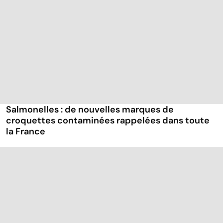
Salmonelles : de nouvelles marques de
croquettes contaminées rappelées dans toute
la France