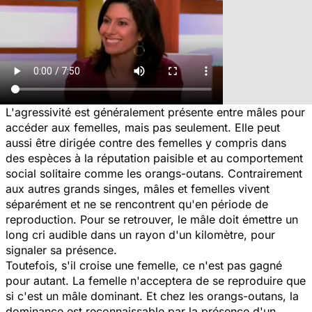
L'agressivité est généralement présente entre mâles pour
accéder aux femelles, mais pas seulement. Elle peut
aussi être dirigée contre des femelles y compris dans
des espèces à la réputation paisible et au comportement
social solitaire comme les orangs-outans. Contrairement
aux autres grands singes, mâles et femelles vivent
séparément et ne se rencontrent qu'en période de
reproduction. Pour se retrouver, le mâle doit émettre un
long cri audible dans un rayon d'un kilomètre, pour
signaler sa présence.
Toutefois, s'il croise une femelle, ce n'est pas gagné
pour autant. La femelle n'acceptera de se reproduire que
si c'est un mâle dominant. Et chez les orangs-outans, la
dominance est reconnaissable par la présence d'un