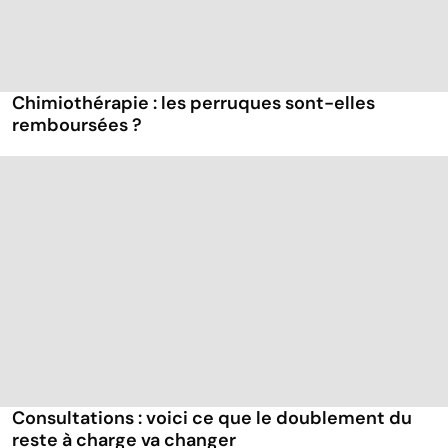
Chimiothérapie : les perruques sont-elles
remboursées ?
Consultations : voici ce que le doublement du
reste à charge va changer