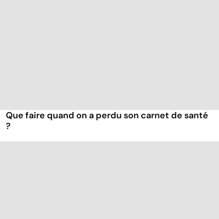
Que faire quand on a perdu son carnet de santé
?