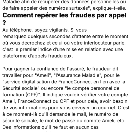
Maladie afin de récupérer des données personnelles ou
de faire appeler des numéros surtaxés"
, explique-t-elle.
Comment repérer les fraudes par appel
?
Au téléphone, soyez vigilants. Si vous
remarquez quelques secondes d’attente entre le moment
où vous décrochez et celui où votre interlocuteur parle,
c'est le premier indice d’une mise en relation avec une
plateforme d’appels frauduleux.
Pour gagner la confiance de l'assuré, le fraudeur dit
travailler pour "Ameli", "l’Assurance Maladie", pour le
"service digitalisation de FranceConnect en lien avec la
Sécurité sociale" ou encore "le compte personnel de
formation (CPF)". Il indique vouloir vérifier votre compte
Ameli, FranceConnect ou CPF et pour cela, avoir besoin
de vos informations pour vous envoyer un courriel. C'est
à ce moment-là qu'il demande le mail, le numéro de
sécurité sociale, le mot de passe du compte Ameli, etc.
Des informations qu'il ne faut en aucun cas