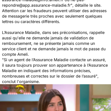
repondre@app.assurance-maladie.fr"
, détaille le site.
Attention car les fraudeurs peuvent utiliser des adresses
de messagerie très proches avec seulement quelques
lettres ou caractères différents.
L’Assurance Maladie, dans ses préconisations, rappelle
aussi qu'elle ne demande jamais de validation de
remboursement, ne se présente jamais comme un
service client et ne demande jamais le mot de passe du
compte Ameli.
"Si un agent de l’Assurance Maladie contacte un assuré,
il saura toujours prouver son appartenance à l’Assurance
Maladie en indiquant des informations précises,
nombreuses et correctes sur le dossier de l’assuré"
,
conclut l'organisme.