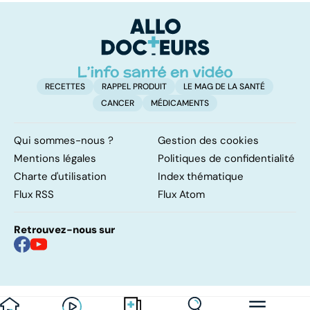
première ligne
sanitaire
p
RECETTES
RAPPEL PRODUIT
LE MAG DE LA SANTÉ
CANCER
MÉDICAMENTS
Qui sommes-nous ?
Gestion des cookies
Mentions légales
Politiques de confidentialité
Charte d'utilisation
Index thématique
Flux RSS
Flux Atom
Retrouvez-nous sur