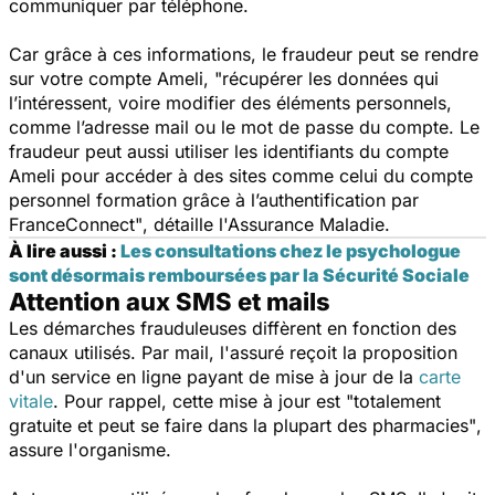
communiquer par téléphone.
Car grâce à ces informations, le fraudeur peut se rendre
sur votre compte Ameli,
"récupérer les données qui
l’intéressent, voire modifier des éléments personnels,
comme l’adresse mail ou le mot de passe du compte. Le
fraudeur peut aussi utiliser les identifiants du compte
Ameli pour accéder à des sites comme celui du compte
personnel formation grâce à l’authentification par
FranceConnect"
, détaille l'Assurance Maladie.
À lire aussi :
Les consultations chez le psychologue
sont désormais remboursées par la Sécurité Sociale
Attention aux SMS et mails
Les démarches frauduleuses diffèrent en fonction des
canaux utilisés. Par mail, l'assuré reçoit la proposition
d'un service en ligne payant de mise à jour de la
carte
vitale
. Pour rappel, cette mise à jour est
"totalement
gratuite et peut se faire dans la plupart des pharmacies"
,
assure l'organisme.