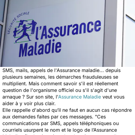
SMS, mails, appels de l'Assurance maladie... depuis
plusieurs semaines, les démarches frauduleuses se
multiplient. Mais comment savoir s'il est réellement
question de l'organisme officiel ou s'il s'agit d'une
arnaque ? Sur son site, l'
Assurance Maladie
veut vous
aider à y voir plus clair.
Elle rappelle d'abord qu’il ne faut en aucun cas répondre
aux demandes faites par ces messages.
"Ces
communications par SMS, appels téléphoniques ou
courriels usurpent le nom et le logo de l’Assurance