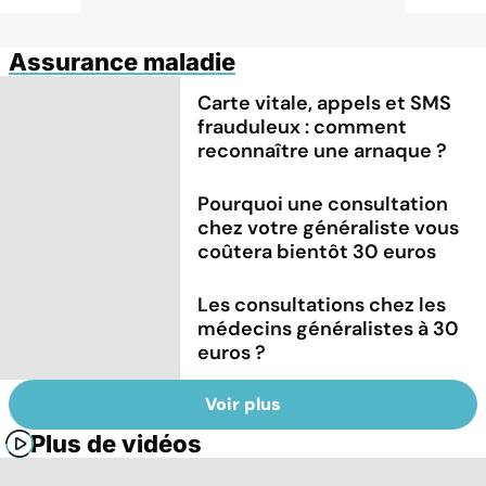
Assurance maladie
Carte vitale, appels et SMS
frauduleux : comment
reconnaître une arnaque ?
Pourquoi une consultation
chez votre généraliste vous
coûtera bientôt 30 euros
Les consultations chez les
médecins généralistes à 30
euros ?
Voir plus
Plus de vidéos