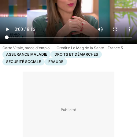
Carte Vitale, mode d'emploi
Le Mag de la Santé - France 5
ASSURANCE MALADIE
DROITS ET DÉMARCHES
SÉCURITÉ SOCIALE
FRAUDE