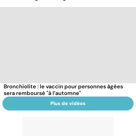
Bronchiolite : le vaccin pour personnes âgées
sera remboursé "à l’automne"
Plus de vidéos