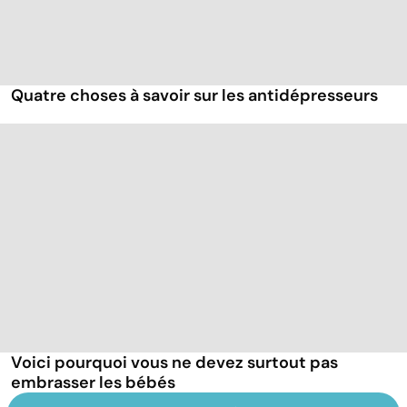
Quatre choses à savoir sur les antidépresseurs
Voici pourquoi vous ne devez surtout pas
embrasser les bébés