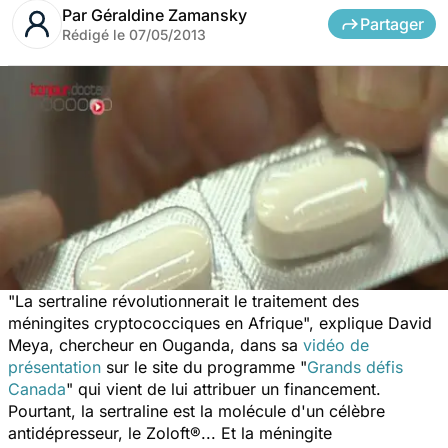
Par
Géraldine Zamansky
Partager
Rédigé le
07/05/2013
"La sertraline révolutionnerait le traitement des
méningites cryptococciques en Afrique", explique David
Meya, chercheur en Ouganda, dans sa
vidéo de
présentation
sur le site du programme "
Grands défis
Canada
" qui vient de lui attribuer un financement.
Pourtant, la sertraline est la molécule d'un célèbre
antidépresseur, le Zoloft®... Et la méningite