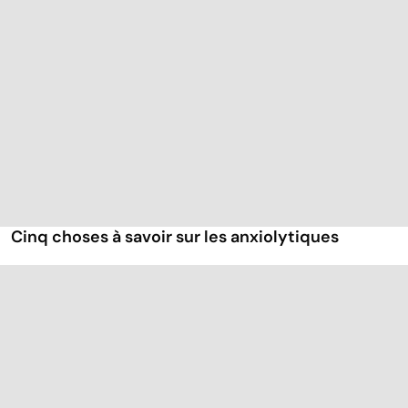
Cinq choses à savoir sur les anxiolytiques