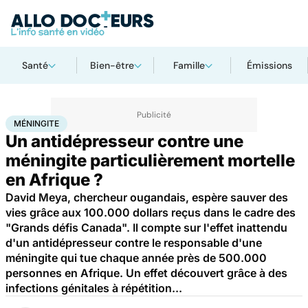
Santé
Bien-être
Famille
Émissions
Accueil
Santé
Méningite
MÉNINGITE
Un antidépresseur contre une
méningite particulièrement mortelle
en Afrique ?
David Meya, chercheur ougandais, espère sauver des
vies grâce aux 100.000 dollars reçus dans le cadre des
"Grands défis Canada". Il compte sur l'effet inattendu
d'un antidépresseur contre le responsable d'une
méningite qui tue chaque année près de 500.000
personnes en Afrique. Un effet découvert grâce à des
infections génitales à répétition...