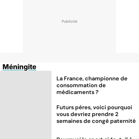
Méningite
La France, championne de
consommation de
médicaments ?
Futurs pères, voici pourquoi
vous devriez prendre 2
semaines de congé paternité