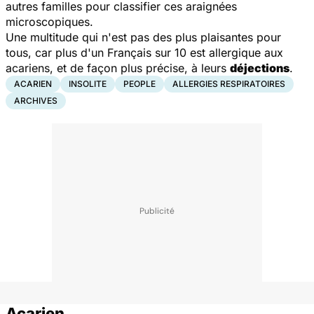
autres familles pour classifier ces araignées
microscopiques.
Une multitude qui n'est pas des plus plaisantes pour
tous, car plus d'un Français sur 10 est allergique aux
acariens, et de façon plus précise, à leurs
déjections
.
ACARIEN
INSOLITE
PEOPLE
ALLERGIES RESPIRATOIRES
ARCHIVES
Acarien