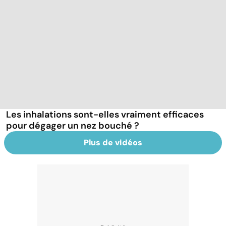
Les inhalations sont-elles vraiment efficaces
pour dégager un nez bouché ?
Plus de vidéos