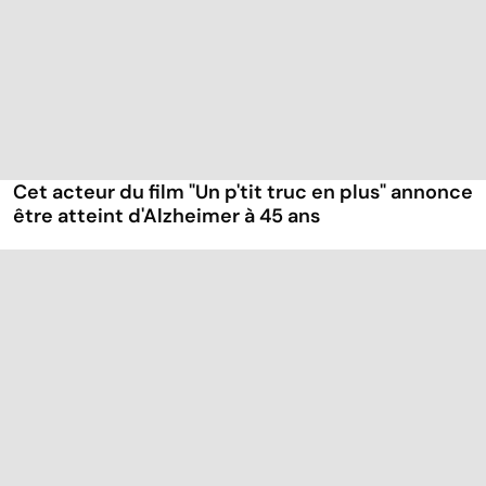
Cet acteur du film "Un p'tit truc en plus" annonce
être atteint d'Alzheimer à 45 ans