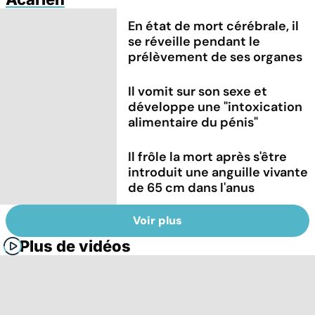
En état de mort cérébrale, il
se réveille pendant le
prélèvement de ses organes
Il vomit sur son sexe et
développe une "intoxication
alimentaire du pénis"
Il frôle la mort après s'être
introduit une anguille vivante
de 65 cm dans l'anus
Voir plus
Plus de vidéos