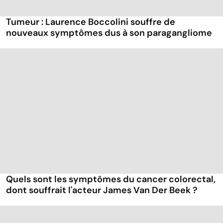
Tumeur : Laurence Boccolini souffre de
nouveaux symptômes dus à son paragangliome
Quels sont les symptômes du cancer colorectal,
dont souffrait l'acteur James Van Der Beek ?