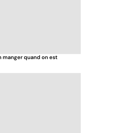
n manger quand on est