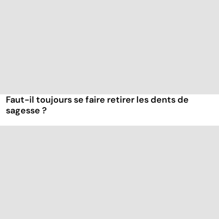
Faut-il toujours se faire retirer les dents de
sagesse ?