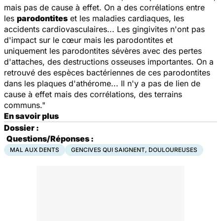
mais pas de cause à effet. On a des corrélations entre
les
parodontites
et les maladies cardiaques, les
accidents cardiovasculaires... Les gingivites n'ont pas
d'impact sur le cœur mais les parodontites et
uniquement les parodontites sévères avec des pertes
d'attaches, des destructions osseuses importantes. On a
retrouvé des espèces bactériennes de ces parodontites
dans les plaques d'athérome... Il n'y a pas de lien de
cause à effet mais des corrélations, des terrains
communs."
En savoir plus
Dossier :
Questions/Réponses :
MAL AUX DENTS
GENCIVES QUI SAIGNENT, DOULOUREUSES