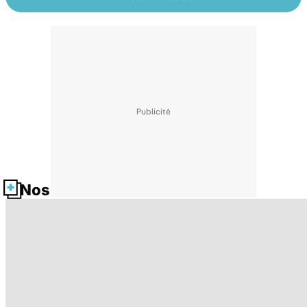
Nos fiches santé