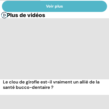
Voir plus
Plus de vidéos
Le clou de girofle est-il vraiment un allié de la
santé bucco-dentaire ?