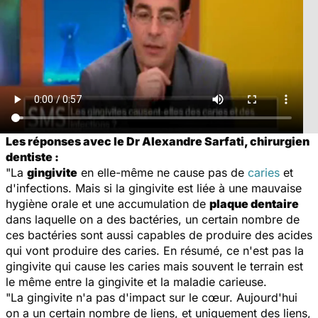
Les réponses avec le Dr Alexandre Sarfati, chirurgien
dentiste :
"La
gingivite
en elle-même ne cause pas de
caries
et
d'infections. Mais si la gingivite est liée à une mauvaise
hygiène orale et une accumulation de
plaque dentaire
dans laquelle on a des bactéries, un certain nombre de
ces bactéries sont aussi capables de produire des acides
qui vont produire des caries. En résumé, ce n'est pas la
gingivite qui cause les caries mais souvent le terrain est
le même entre la gingivite et la maladie carieuse.
"La gingivite n'a pas d'impact sur le cœur. Aujourd'hui
on a un certain nombre de liens, et uniquement des liens,