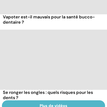
Vapoter est-il mauvais pour la santé bucco-
dentaire ?
Se ronger les ongles : quels risques pour les
dents ?
Plus de vidéos