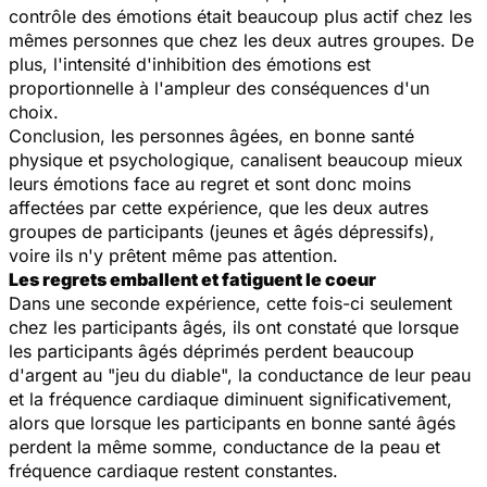
contrôle des émotions était beaucoup plus actif chez les
mêmes personnes que chez les deux autres groupes. De
plus, l'intensité d'inhibition des émotions est
proportionnelle à l'ampleur des conséquences d'un
choix.
Conclusion, les personnes âgées, en bonne santé
physique et psychologique, canalisent beaucoup mieux
leurs émotions face au regret et sont donc moins
affectées par cette expérience, que les deux autres
groupes de participants (jeunes et âgés dépressifs),
voire ils n'y prêtent même pas attention.
Les regrets emballent et fatiguent le coeur
Dans une seconde expérience, cette fois-ci seulement
chez les participants âgés, ils ont constaté que lorsque
les participants âgés déprimés perdent beaucoup
d'argent au "jeu du diable", la conductance de leur peau
et la fréquence cardiaque diminuent significativement,
alors que lorsque les participants en bonne santé âgés
perdent la même somme, conductance de la peau et
fréquence cardiaque restent constantes.