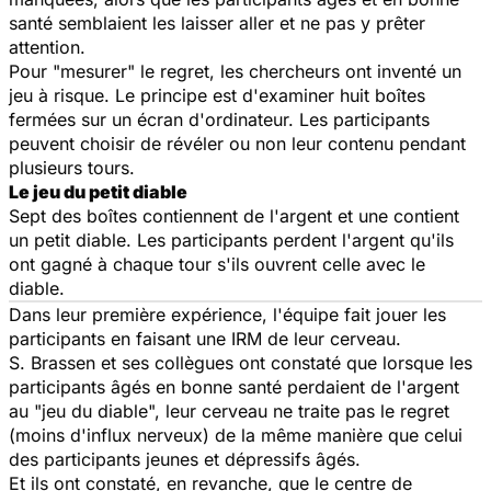
santé semblaient les laisser aller et ne pas y prêter
attention.
Pour "mesurer" le regret, les chercheurs ont inventé un
jeu à risque. Le principe est d'examiner huit boîtes
fermées sur un écran d'ordinateur. Les participants
peuvent choisir de révéler ou non leur contenu pendant
plusieurs tours.
Le jeu du petit diable
Sept des boîtes contiennent de l'argent et une contient
un petit diable. Les participants perdent l'argent qu'ils
ont gagné à chaque tour s'ils ouvrent celle avec le
diable.
Dans leur première expérience, l'équipe fait jouer les
participants en faisant une IRM de leur cerveau.
S. Brassen et ses collègues ont constaté que lorsque les
participants âgés en bonne santé perdaient de l'argent
au "jeu du diable", leur cerveau ne traite pas le regret
(moins d'influx nerveux) de la même manière que celui
des participants jeunes et dépressifs âgés.
Et ils ont constaté, en revanche, que le centre de