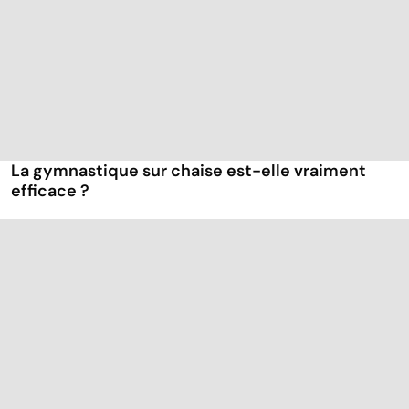
La gymnastique sur chaise est-elle vraiment
efficace ?