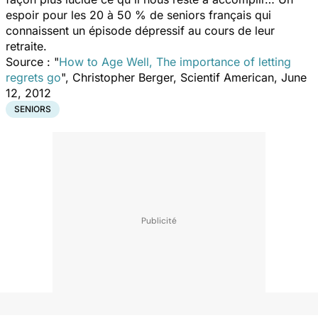
espoir pour les 20 à 50 % de seniors français qui
connaissent un épisode dépressif au cours de leur
retraite.
Source : "
How to Age Well, The importance of letting
regrets go
", Christopher Berger, Scientif American, June
12, 2012
SENIORS