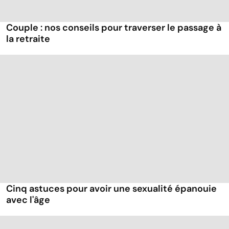
Couple : nos conseils pour traverser le passage à
la retraite
Cinq astuces pour avoir une sexualité épanouie
avec l'âge