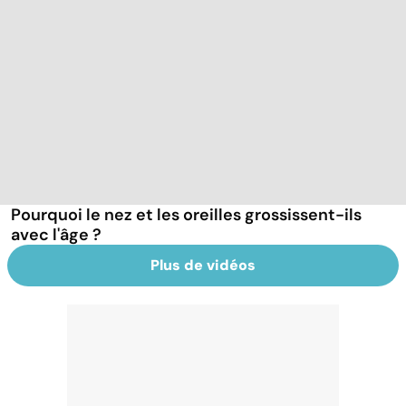
Pourquoi le nez et les oreilles grossissent-ils
avec l'âge ?
Plus de vidéos