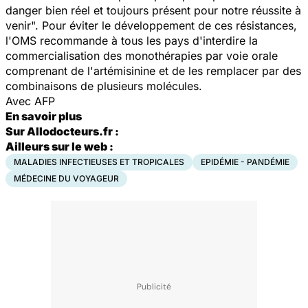
danger bien réel et toujours présent pour notre réussite à
venir". Pour éviter le développement de ces résistances,
l'OMS recommande à tous les pays d'interdire la
commercialisation des monothérapies par voie orale
comprenant de l'artémisinine et de les remplacer par des
combinaisons de plusieurs molécules.
Avec AFP
En savoir plus
Sur Allodocteurs.fr :
Ailleurs sur le web :
MALADIES INFECTIEUSES ET TROPICALES
EPIDÉMIE - PANDÉMIE
MÉDECINE DU VOYAGEUR