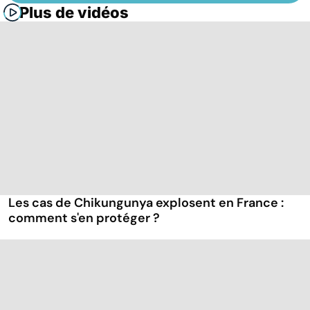
Plus de vidéos
Les cas de Chikungunya explosent en France :
comment s'en protéger ?