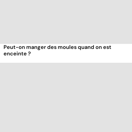
Peut-on manger des moules quand on est
enceinte ?