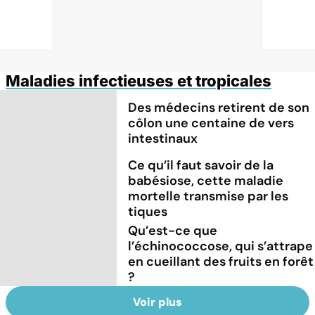
Maladies infectieuses et tropicales
Des médecins retirent de son
côlon une centaine de vers
intestinaux
Ce qu’il faut savoir de la
babésiose, cette maladie
mortelle transmise par les
tiques
Qu’est-ce que
l’échinococcose, qui s’attrape
en cueillant des fruits en forêt
?
Voir plus