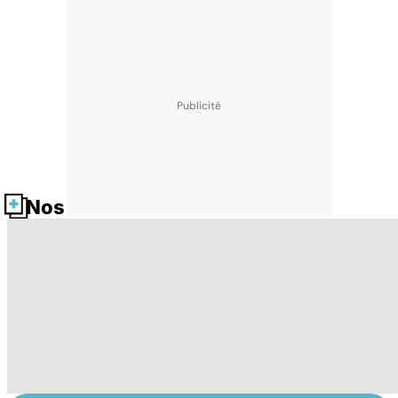
Nos fiches santé