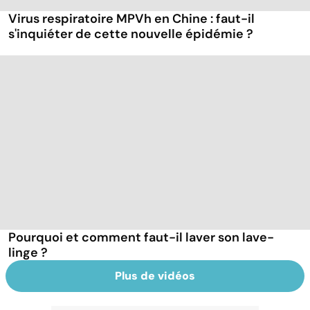
Virus respiratoire MPVh en Chine : faut-il
s'inquiéter de cette nouvelle épidémie ?
Pourquoi et comment faut-il laver son lave-
linge ?
Plus de vidéos