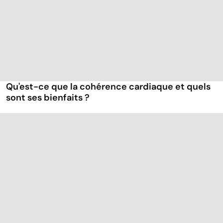
Qu'est-ce que la cohérence cardiaque et quels
sont ses bienfaits ?