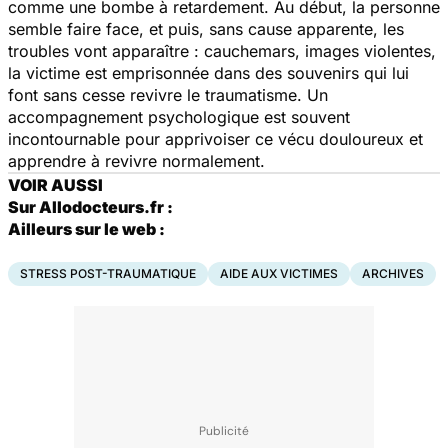
comme une bombe à retardement. Au début, la personne
semble faire face, et puis, sans cause apparente, les
troubles vont apparaître : cauchemars, images violentes,
la victime est emprisonnée dans des souvenirs qui lui
font sans cesse revivre le traumatisme. Un
accompagnement psychologique est souvent
incontournable pour apprivoiser ce vécu douloureux et
apprendre à revivre normalement.
VOIR AUSSI
Sur Allodocteurs.fr :
Ailleurs sur le web :
STRESS POST-TRAUMATIQUE
AIDE AUX VICTIMES
ARCHIVES