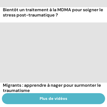
Bientôt un traitement à la MDMA pour soigner le
stress post-traumatique ?
Migrants : apprendre à nager pour surmonter le
traumatisme
Plus de vidéos