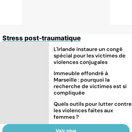
Stress post-traumatique
L'Irlande instaure un congé
spécial pour les victimes de
violences conjugales
Immeuble effondré à
Marseille : pourquoi la
recherche de victimes est si
compliquée
Quels outils pour lutter contre
les violences faites aux
femmes ?
Voir plus