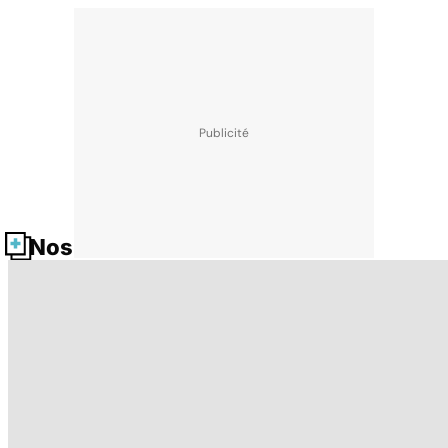
Nos fiches santé