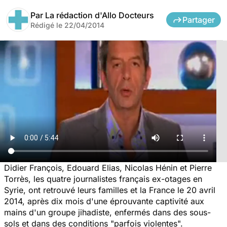
Par
La rédaction d'Allo Docteurs
Partager
Rédigé le
22/04/2014
Didier François, Edouard Elias, Nicolas Hénin et Pierre
Torrès, les quatre journalistes français ex-otages en
Syrie, ont retrouvé leurs familles et la France le 20 avril
2014, après dix mois d'une éprouvante captivité aux
mains d'un groupe jihadiste, enfermés dans des sous-
sols et dans des conditions "parfois violentes".