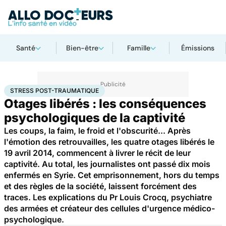
Santé
Bien-être
Famille
Émissions
Accueil
Santé
Stress post-traumatique
STRESS POST-TRAUMATIQUE
Otages libérés : les conséquences
psychologiques de la captivité
Les coups, la faim, le froid et l'obscurité... Après
l'émotion des retrouvailles, les quatre otages libérés le
19 avril 2014, commencent à livrer le récit de leur
captivité. Au total, les journalistes ont passé dix mois
enfermés en Syrie. Cet emprisonnement, hors du temps
et des règles de la société, laissent forcément des
traces. Les explications du Pr Louis Crocq, psychiatre
des armées et créateur des cellules d'urgence médico-
psychologique.