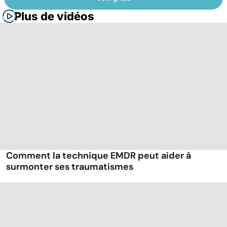
Plus de vidéos
Comment la technique EMDR peut aider à
surmonter ses traumatismes