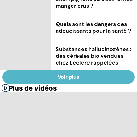
manger crus ?
Quels sont les dangers des
adoucissants pour la santé ?
Substances hallucinogènes :
des céréales bio vendues
chez Leclerc rappelées
Voir plus
Plus de vidéos