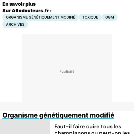
En savoir plus
Sur Allodocteurs.fr :
ORGANISME GÉNÉTIQUEMENT MODIFIÉ
TOXIQUE
OGM
ARCHIVES
Organisme génétiquement modifié
Faut-il faire cuire tous les
champignons ou peut-on les