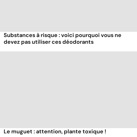
Substances à risque : voici pourquoi vous ne
devez pas utiliser ces déodorants
Le muguet : attention, plante toxique !