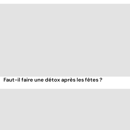
Faut-il faire une détox après les fêtes ?