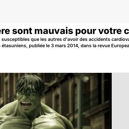
ère sont mauvais pour votre 
 susceptibles que les autres d'avoir des accidents cardio
 étasuniens, publiée le 3 mars 2014, dans la revue Europe