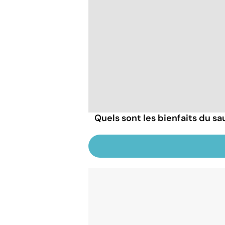
Quels sont les bienfaits du sa