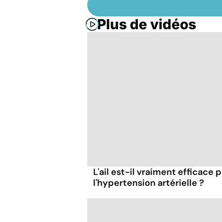
Plus de vidéos
L'ail est-il vraiment efficace 
l'hypertension artérielle ?