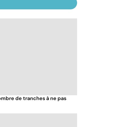
nombre de tranches à ne pas