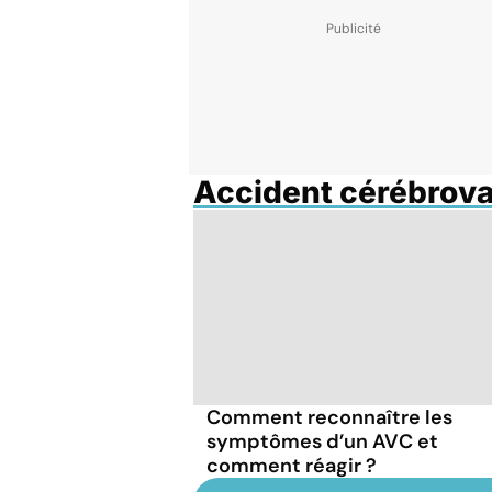
Accident cérébrova
Comment reconnaître les
symptômes d’un AVC et
comment réagir ?