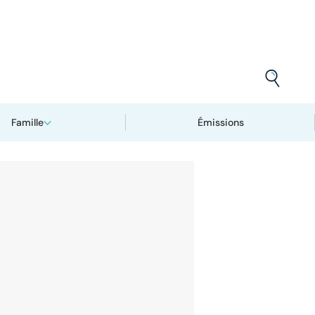
Famille
Émissions