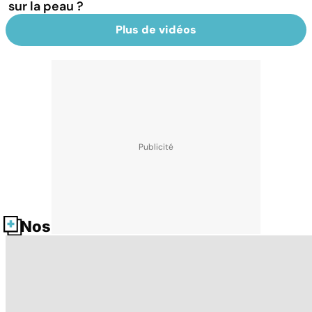
sur la peau ?
Plus de vidéos
Nos fiches santé