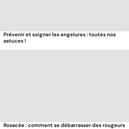
Prévenir et soigner les engelures : toutes nos
astuces !
Rosacée : comment se débarrasser des rougeurs