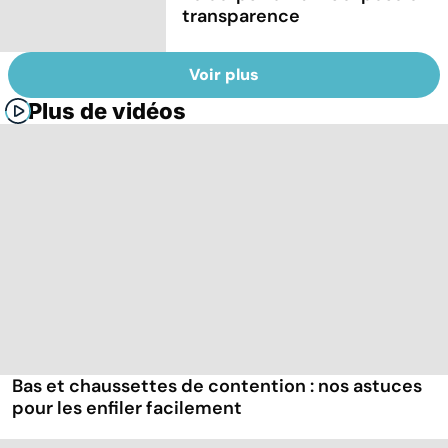
transparence
Voir plus
Plus de vidéos
Bas et chaussettes de contention : nos astuces
pour les enfiler facilement