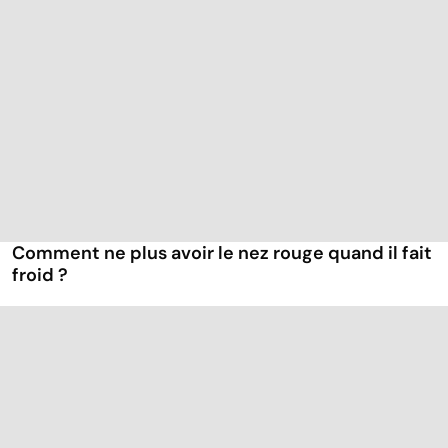
Comment ne plus avoir le nez rouge quand il fait
froid ?