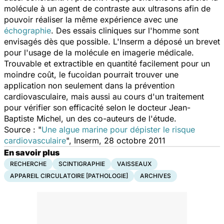
molécule à un agent de contraste aux ultrasons afin de
pouvoir réaliser la même expérience avec une
échographie
. Des essais cliniques sur l'homme sont
envisagés dès que possible. L'Inserm a déposé un brevet
pour l'usage de la molécule en imagerie médicale.
Trouvable et extractible en quantité facilement pour un
moindre coût, le fucoidan pourrait trouver une
application non seulement dans la prévention
cardiovasculaire, mais aussi au cours d'un traitement
pour vérifier son efficacité selon le docteur Jean-
Baptiste Michel, un des co-auteurs de l'étude.
Source :
"
Une algue marine pour dépister le risque
cardiovasculaire
", Inserm, 28 octobre 2011
En savoir plus
RECHERCHE
SCINTIGRAPHIE
VAISSEAUX
APPAREIL CIRCULATOIRE [PATHOLOGIE]
ARCHIVES