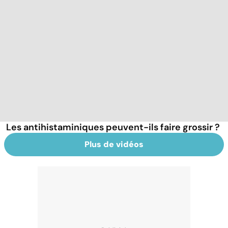
Les antihistaminiques peuvent-ils faire grossir ?
Plus de vidéos