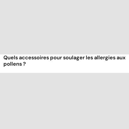
Quels accessoires pour soulager les allergies aux
pollens ?