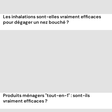
Les inhalations sont-elles vraiment efficaces
pour dégager un nez bouché ?
Produits ménagers "tout-en-1" : sont-ils
vraiment efficaces ?