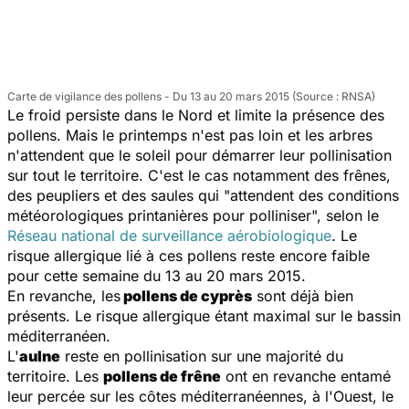
Carte de vigilance des pollens - Du 13 au 20 mars 2015 (Source : RNSA)
Le froid persiste dans le Nord et limite la présence des
pollens. Mais le printemps n'est pas loin et les arbres
n'attendent que le soleil pour démarrer leur pollinisation
sur tout le territoire. C'est le cas notamment des frênes,
des peupliers et des saules qui "attendent des conditions
météorologiques printanières pour polliniser", selon le
Réseau national de surveillance aérobiologique
. Le
risque allergique lié à ces pollens reste encore faible
pour cette semaine du 13 au 20 mars 2015.
En revanche, les
pollens de cyprès
sont déjà bien
présents. Le risque allergique étant maximal sur le bassin
méditerranéen.
L'
aulne
reste en pollinisation sur une majorité du
territoire. Les
pollens de frêne
ont en revanche entamé
leur percée sur les côtes méditerranéennes, à l'Ouest, le