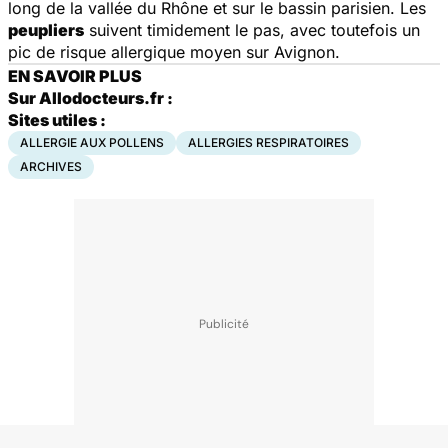
long de la vallée du Rhône et sur le bassin parisien. Les
peupliers
suivent timidement le pas, avec toutefois un
pic de risque allergique moyen sur Avignon.
EN SAVOIR PLUS
Sur Allodocteurs.fr :
Sites utiles :
ALLERGIE AUX POLLENS
ALLERGIES RESPIRATOIRES
ARCHIVES