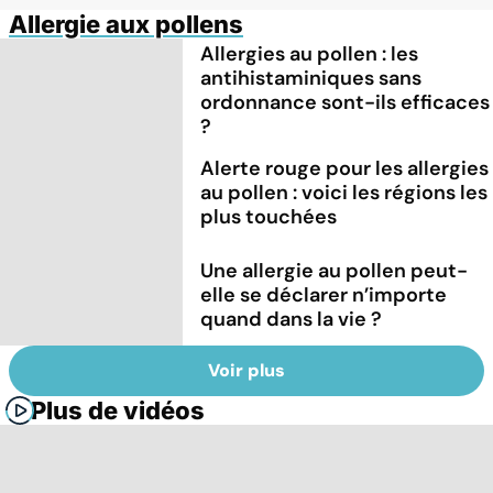
Allergie aux pollens
Allergies au pollen : les
antihistaminiques sans
ordonnance sont-ils efficaces
?
Alerte rouge pour les allergies
au pollen : voici les régions les
plus touchées
Une allergie au pollen peut-
elle se déclarer n’importe
quand dans la vie ?
Voir plus
Plus de vidéos