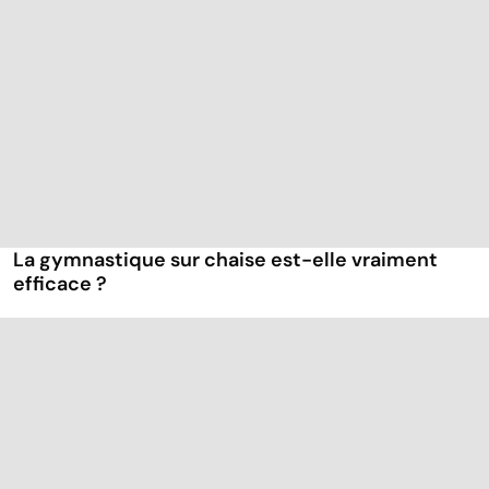
La gymnastique sur chaise est-elle vraiment
efficace ?