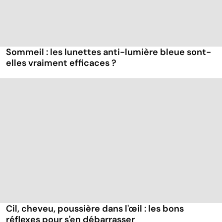
Sommeil : les lunettes anti-lumière bleue sont-
elles vraiment efficaces ?
Cil, cheveu, poussière dans l'œil : les bons
réflexes pour s'en débarrasser