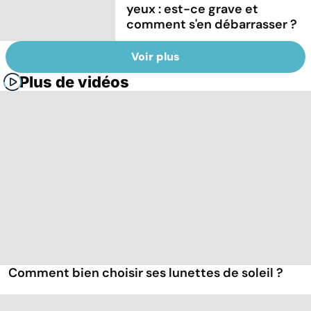
yeux : est-ce grave et
comment s'en débarrasser ?
Voir plus
Plus de vidéos
Comment bien choisir ses lunettes de soleil ?