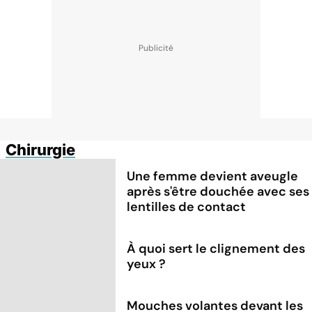
Chirurgie
Une femme devient aveugle
après s'être douchée avec ses
lentilles de contact
À quoi sert le clignement des
yeux ?
Mouches volantes devant les