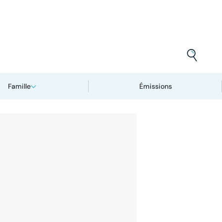
Famille
Émissions