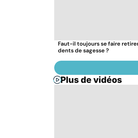
Faut-il toujours se faire retire
dents de sagesse ?
Plus de vidéos