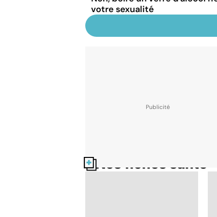
votre sexualité
Nos fiches santé