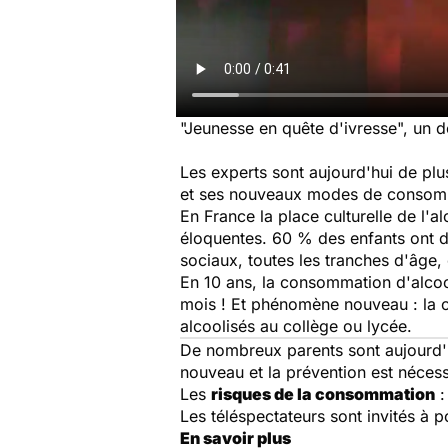
"Jeunesse en quête d'ivresse", un 
Les experts sont aujourd'hui de plu
et ses nouveaux modes de consommat
En France la place culturelle de l'
éloquentes. 60 % des enfants ont dé
sociaux, toutes les tranches d'âge,
En 10 ans, la consommation d'alcool
mois ! Et phénomène nouveau : la c
alcoolisés au collège ou lycée.
De nombreux parents sont aujourd'
nouveau et la prévention est nécess
Les
risques de la consommation
:
Les téléspectateurs sont invités à 
En savoir plus