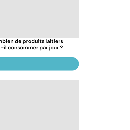
bien de produits laitiers
t-il consommer par jour ?