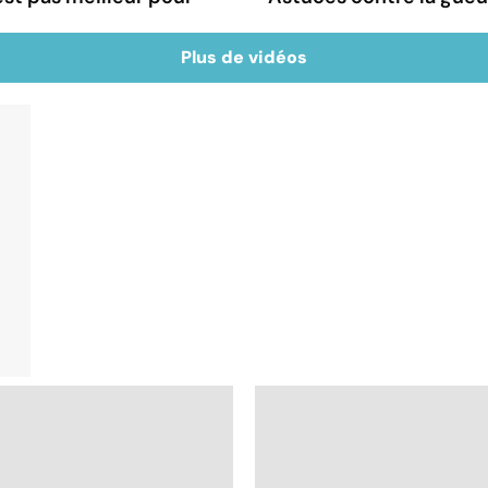
Plus de vidéos