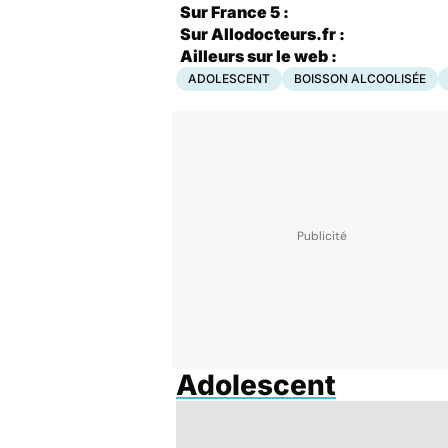
Sur France 5 :
Sur Allodocteurs.fr :
Ailleurs sur le web :
ADOLESCENT
BOISSON ALCOOLISÉE
Adolescent