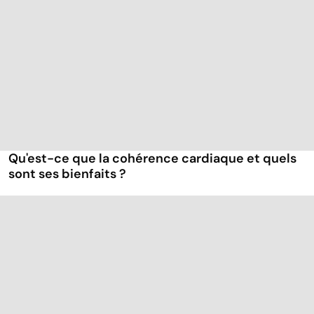
Qu'est-ce que la cohérence cardiaque et quels
sont ses bienfaits ?