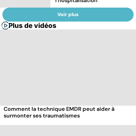
l’hospitalisation
Voir plus
Plus de vidéos
Comment la technique EMDR peut aider à
surmonter ses traumatismes