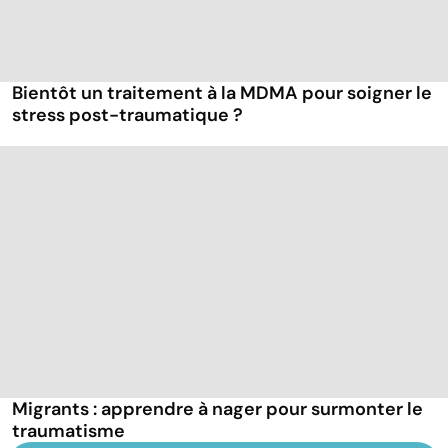
Bientôt un traitement à la MDMA pour soigner le
stress post-traumatique ?
Migrants : apprendre à nager pour surmonter le
traumatisme