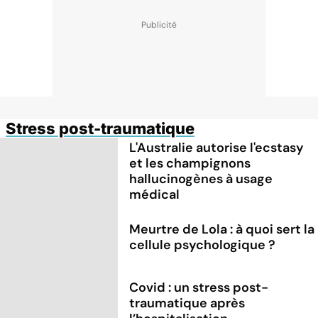
Stress post-traumatique
L'Australie autorise l'ecstasy
et les champignons
hallucinogènes à usage
médical
Meurtre de Lola : à quoi sert la
cellule psychologique ?
Covid : un stress post-
traumatique après