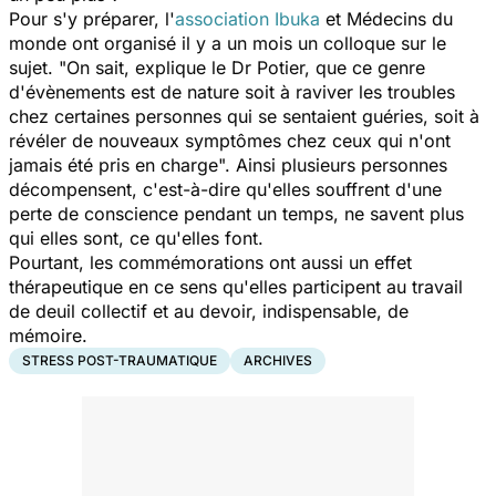
Pour s'y préparer, l'
association Ibuka
et Médecins du
monde ont organisé il y a un mois un colloque sur le
sujet. "On sait, explique le Dr Potier, que ce genre
d'évènements est de nature soit à raviver les troubles
chez certaines personnes qui se sentaient guéries, soit à
révéler de nouveaux symptômes chez ceux qui n'ont
jamais été pris en charge". Ainsi plusieurs personnes
décompensent, c'est-à-dire qu'elles souffrent d'une
perte de conscience pendant un temps, ne savent plus
qui elles sont, ce qu'elles font.
Pourtant, les commémorations ont aussi un effet
thérapeutique en ce sens qu'elles participent au travail
de deuil collectif et au devoir, indispensable, de
mémoire.
STRESS POST-TRAUMATIQUE
ARCHIVES