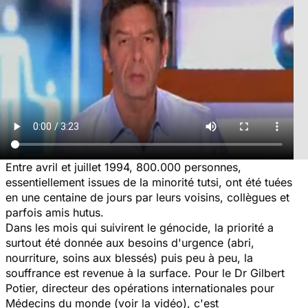
Entre avril et juillet 1994, 800.000 personnes,
essentiellement issues de la minorité tutsi, ont été tuées
en une centaine de jours par leurs voisins, collègues et
parfois amis hutus.
Dans les mois qui suivirent le génocide, la priorité a
surtout été donnée aux besoins d'urgence (abri,
nourriture, soins aux blessés) puis peu à peu, la
souffrance est revenue à la surface. Pour le Dr Gilbert
Potier, directeur des opérations internationales pour
Médecins du monde (voir la vidéo), c'est