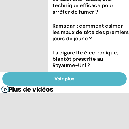
technique efficace pour
arrêter de fumer ?
Ramadan : comment calmer
les maux de tête des premiers
jours de jeûne ?
La cigarette électronique,
bientôt prescrite au
Royaume-Uni ?
Voir plus
Plus de vidéos