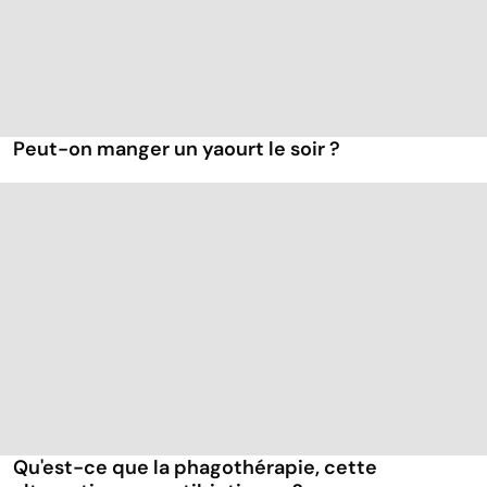
Peut-on manger un yaourt le soir ?
Qu'est-ce que la phagothérapie, cette