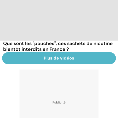
Que sont les "pouches", ces sachets de nicotine
bientôt interdits en France ?
Plus de vidéos