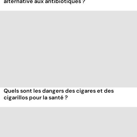
alternative aux antibiotiques ?
Quels sont les dangers des cigares et des
cigarillos pour la santé ?