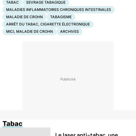
TABAC
SEVRAGE TABAGIQUE
MALADIES INFLAMMATOIRES CHRONIQUES INTESTINALES
MALADIE DE CROHN
TABAGISME
ARRÊT DU TABAC, CIGARETTE ÉLECTRONIQUE
MICI, MALADIE DE CROHN
ARCHIVES
Tabac
Le laser anti-tabac, une