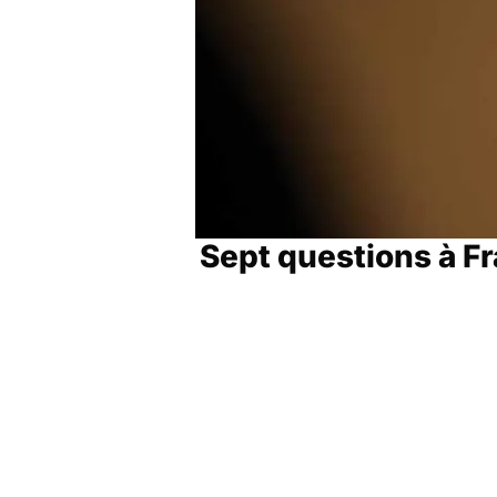
Sept questions à F