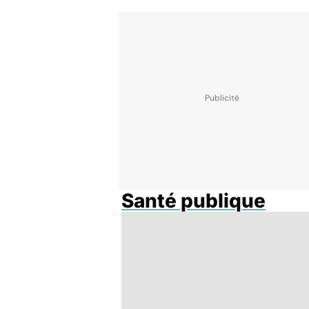
Santé publique