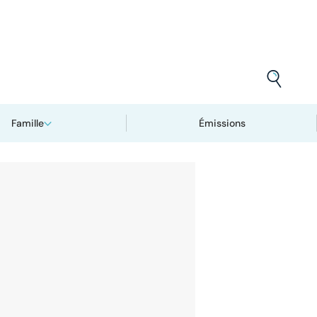
Famille
Émissions