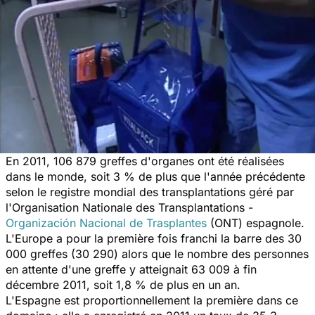
En 2011, 106 879 greffes d'organes ont été réalisées
dans le monde, soit 3 % de plus que l'année précédente
selon le registre mondial des transplantations géré par
l'Organisation Nationale des Transplantations -
Organización Nacional de Trasplantes
(ONT) espagnole.
L'Europe a pour la première fois franchi la barre des 30
000 greffes (30 290) alors que le nombre des personnes
en attente d'une greffe y atteignait 63 009 à fin
décembre 2011, soit 1,8 % de plus en un an.
L'Espagne est proportionnellement la première dans ce