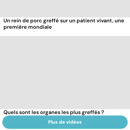
Un rein de porc greffé sur un patient vivant, une
première mondiale
Quels sont les organes les plus greffés ?
Plus de vidéos