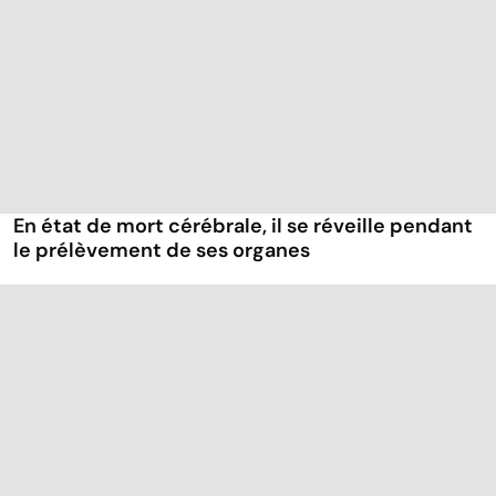
En état de mort cérébrale, il se réveille pendant
le prélèvement de ses organes