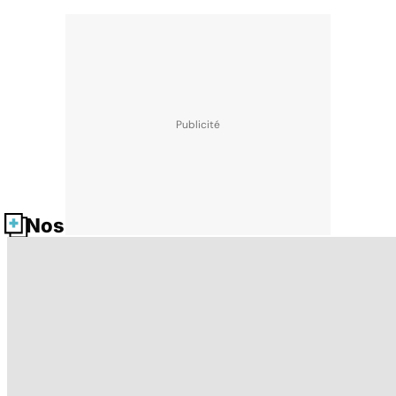
Nos fiches santé