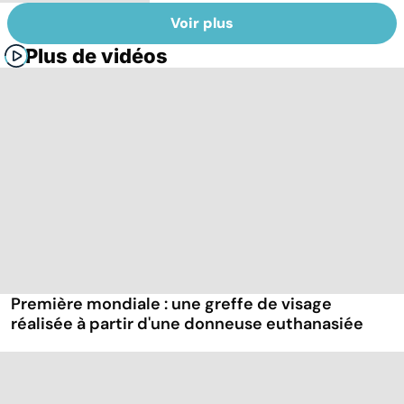
Voir plus
Plus de vidéos
Première mondiale : une greffe de visage
réalisée à partir d'une donneuse euthanasiée