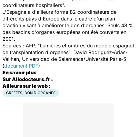
coordinateurs hospitaliers".
L'Espagne a d'ailleurs formé 82 coordinateurs de
différents pays d'Europe dans le cadre d'un plan
d'action visant à améliorer le don d'organes. Seuls 48 %
des besoins d'organes européens ont été couverts en
2001.
Sources : AFP, "Lumières et ombres du modèle espagnol
de transplantation d'organes", David Rodriguez-Arias-
Vailhen, Universidad de Salamanca/Université Paris-5,
(
document PDF
)
En savoir plus
Sur Allodocteurs.fr :
Ailleurs sur le web :
GREFFES, DON D'ORGANES