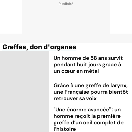
Greffes, don d'organes
Un homme de 58 ans survit
pendant huit jours grâce à
un cœur en métal
Grâce à une greffe de larynx,
une Française pourra bientôt
retrouver sa voix
"Une énorme avancée" : un
homme reçoit la première
greffe d’un oeil complet de
l’histoire