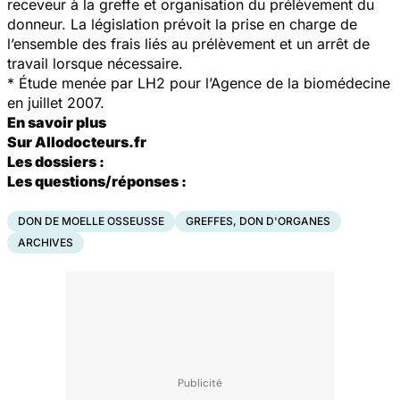
receveur à la greffe et organisation du prélèvement du
donneur. La législation prévoit la prise en charge de
l’ensemble des frais liés au prélèvement et un arrêt de
travail lorsque nécessaire.
* Étude menée par LH2 pour l’Agence de la biomédecine
en juillet 2007.
En savoir plus
Sur Allodocteurs.fr
Les dossiers :
Les questions/réponses :
DON DE MOELLE OSSEUSSE
GREFFES, DON D'ORGANES
ARCHIVES