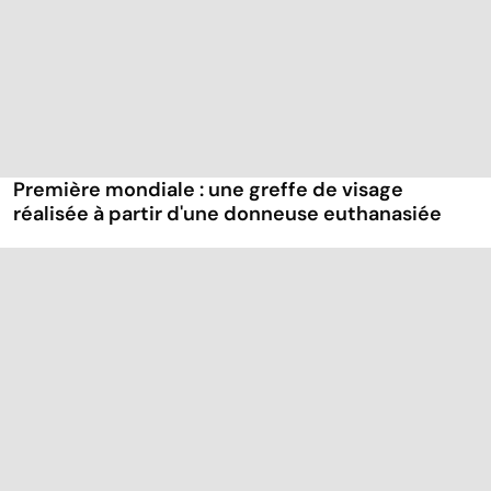
Première mondiale : une greffe de visage
réalisée à partir d'une donneuse euthanasiée