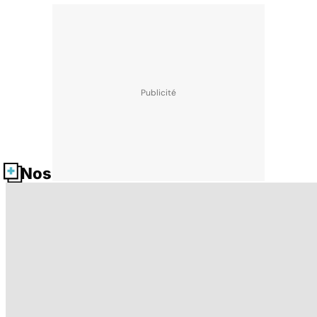
Nos fiches santé