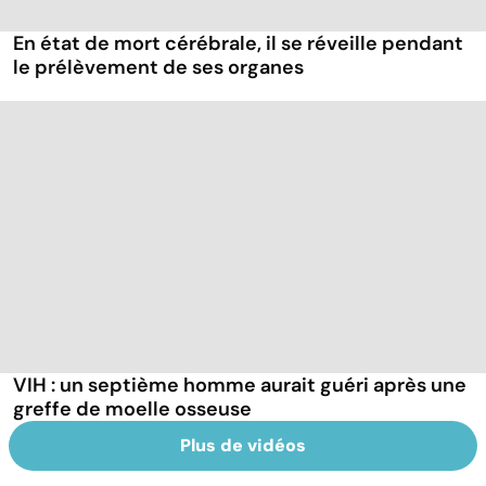
En état de mort cérébrale, il se réveille pendant
le prélèvement de ses organes
VIH : un septième homme aurait guéri après une
greffe de moelle osseuse
Plus de vidéos