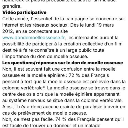
grandira.
Vidéo participative
Cette année, l'essentiel de la campagne se concentre sur
Internet et les réseaux sociaux. Dès le lundi 19 mars
2012, en se connectant au site
www.dondemoelleosseuse.fr
, les internautes auront la
possibilité de participer à la création collective d’un film
destiné à faire connaître à un large public toute
l’importance du don de moelle osseuse.
Les questions/réponses sur le don de moelle osseuse
Non, il est souvent fait une confusion entre la moelle
osseuse et la moelle épinière : 72 % des Français
pensent à tort que la moelle osseuse est prélevée dans la
colonne vertébrale*. La moelle osseuse se trouve dans le
centre des os alors que la moelle épinière appartenant
au système nerveux se situe dans la colonne vertébrale.
Ainsi, il n’y a donc aucune crainte de paralysie à avoir en
cas de prélèvement de moelle osseuse.
Non, ce n’est pas facile. 74 % des Français pensent qu’il
est facile de trouver un donneur et un malade