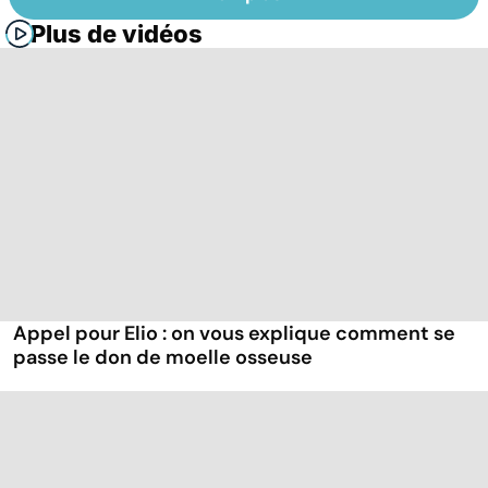
Plus de vidéos
Appel pour Elio : on vous explique comment se
passe le don de moelle osseuse