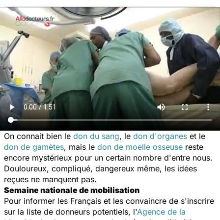
On connait bien le
don du sang
, le
don d'organes
et le
don de gamètes
, mais le
don de moelle osseuse
reste
encore mystérieux pour un certain nombre d'entre nous.
Douloureux, compliqué, dangereux même, les idées
reçues ne manquent pas.
Semaine nationale de mobilisation
Pour informer les Français et les convaincre de s'inscrire
sur la liste de donneurs potentiels, l'
Agence de la