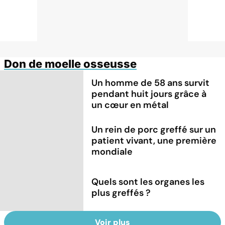
Don de moelle osseusse
Un homme de 58 ans survit
pendant huit jours grâce à
un cœur en métal
Un rein de porc greffé sur un
patient vivant, une première
mondiale
Quels sont les organes les
plus greffés ?
Voir plus