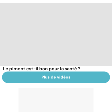
Le piment est-il bon pour la santé ?
Plus de vidéos