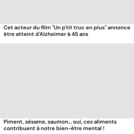
Cet acteur du film "Un p'tit truc en plus" annonce
être atteint d'Alzheimer à 45 ans
Piment, sésame, saumon... oui, ces aliments
contribuent à notre bien-être mental !