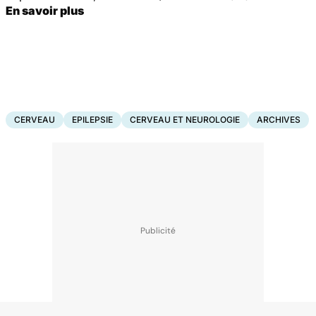
En savoir plus
CERVEAU
EPILEPSIE
CERVEAU ET NEUROLOGIE
ARCHIVES