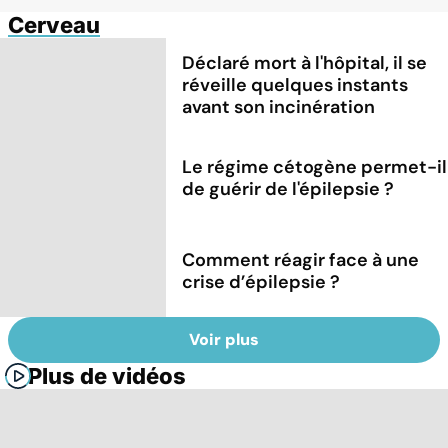
Cerveau
Déclaré mort à l'hôpital, il se
réveille quelques instants
avant son incinération
Le régime cétogène permet-il
de guérir de l'épilepsie ?
Comment réagir face à une
crise d’épilepsie ?
Voir plus
Plus de vidéos