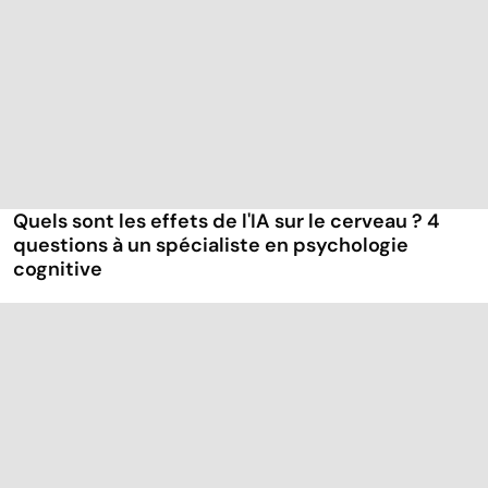
Quels sont les effets de l'IA sur le cerveau ? 4
questions à un spécialiste en psychologie
cognitive