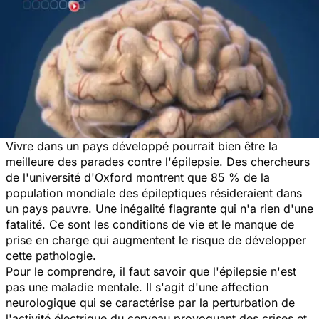
Vivre dans un pays développé pourrait bien être la
meilleure des parades contre l'épilepsie. Des chercheurs
de l'université d'Oxford montrent que 85 % de la
population mondiale des épileptiques résideraient dans
un pays pauvre. Une inégalité flagrante qui n'a rien d'une
fatalité. Ce sont les conditions de vie et le manque de
prise en charge qui augmentent le risque de développer
cette pathologie.
Pour le comprendre, il faut savoir que l'épilepsie n'est
pas une maladie mentale. Il s'agit d'une affection
neurologique qui se caractérise par la perturbation de
l'activité électrique du cerveau provoquant des crises et