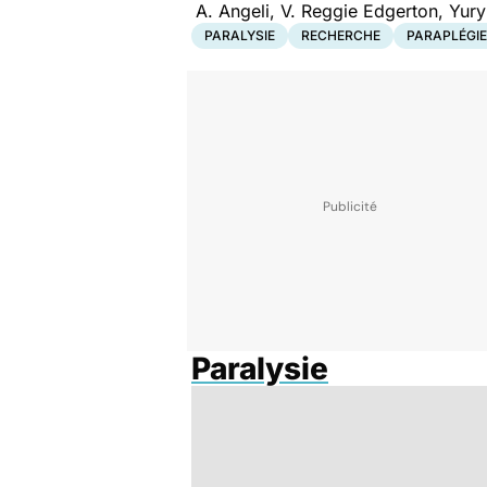
A. Angeli, V. Reggie Edgerton, Yur
PARALYSIE
RECHERCHE
PARAPLÉGIE
Paralysie