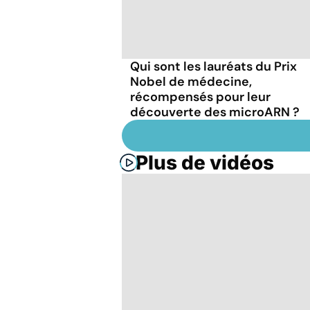
Qui sont les lauréats du Prix
Nobel de médecine,
récompensés pour leur
découverte des microARN ?
Plus de vidéos