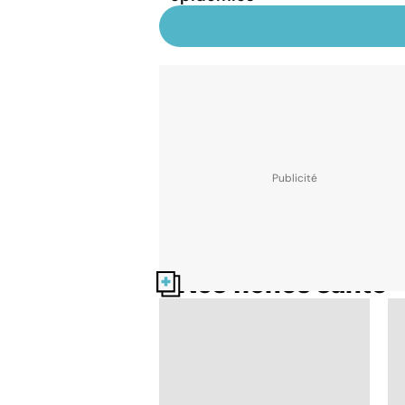
Nos fiches santé