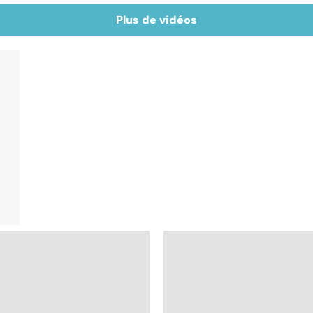
Plus de vidéos