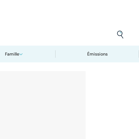
Famille
Émissions