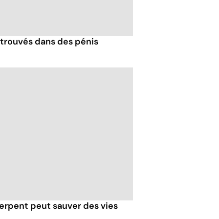
trouvés dans des pénis
erpent peut sauver des vies