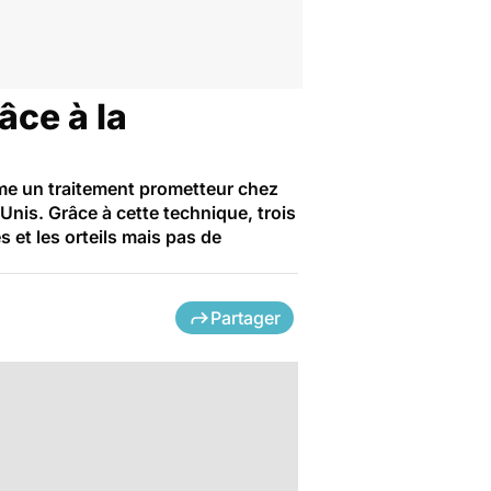
âce à la
mme un traitement prometteur chez
nis. Grâce à cette technique, trois
 et les orteils mais pas de
Partager