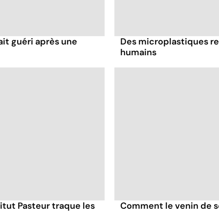
it guéri après une
Des microplastiques re
humains
itut Pasteur traque les
Comment le venin de s