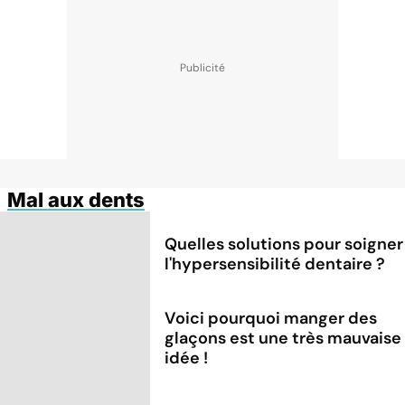
Mal aux dents
Quelles solutions pour soigner
l'hypersensibilité dentaire ?
Voici pourquoi manger des
glaçons est une très mauvaise
idée !