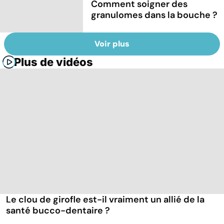
Comment soigner des
granulomes dans la bouche ?
Voir plus
Plus de vidéos
Le clou de girofle est-il vraiment un allié de la
santé bucco-dentaire ?