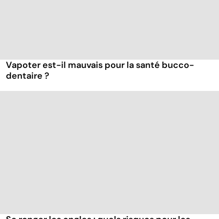
Vapoter est-il mauvais pour la santé bucco-
dentaire ?