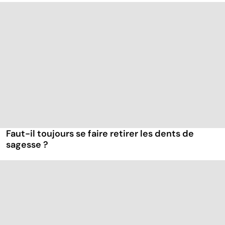
Faut-il toujours se faire retirer les dents de
sagesse ?