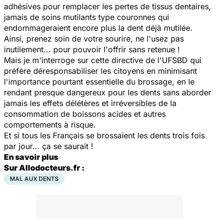
adhésives pour remplacer les pertes de tissus dentaires,
jamais de soins mutilants type couronnes qui
endommageraient encore plus la dent déjà mutilée.
Ainsi, prenez soin de votre sourire, ne l'usez pas
inutilement... pour pouvoir l'offrir sans retenue !
Mais je m'interroge sur cette directive de l'UFSBD qui
préfère déresponsabiliser les citoyens en minimisant
l'importance pourtant essentielle du brossage, en le
rendant presque dangereux pour les dents sans aborder
jamais les effets délétères et irréversibles de la
consommation de boissons acides et autres
comportements à risque.
Et si tous les Français se brossaient les dents trois fois
par jour... ça se saurait !
En savoir plus
Sur Allodocteurs.fr :
MAL AUX DENTS