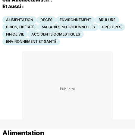
Et aussi :
ALIMENTATION
DÉCÈS
ENVIRONNEMENT
BRÛLURE
POIDS, OBÉSITÉ
MALADIES NUTRITIONNELLES
BRÛLURES
FIN DE VIE
ACCIDENTS DOMESTIQUES
ENVIRONNEMENT ET SANTÉ
Alimentation