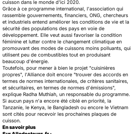
cuisson dans le monde d'ici 2020.
Grâce à ce programme international, l'association qui
rassemble gouvernements, financiers, ONG, chercheurs
et industriels entend améliorer les conditions de vie et la
sécurité des populations des pays en voie de
développement. Elle veut aussi favoriser la condition
féminine et lutter contre le changement climatique en
promouvant des modes de cuissons moins polluants, qui
utilisent peu de combustibles tout en produisant
beaucoup d'énergie.
Toutefois, pour mener à bien le projet "cuisinières
propres", l'Alliance doit encore "trouver des accords en
termes de normes internationales, de critères sanitaires,
et sécuritaires, en termes de normes d'émissions",
explique Radha Muthiah, un responsable du programme.
Si aucun pays n'a encore été ciblé en priorité, la
Tanzanie, le Kenya, le Bangladesh ou encore le Vietnam
sont cités pour recevoir les prochaines plaques de
cuisson.
En savoir plus
Sur Allodocteurs.fr :