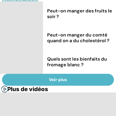
Peut-on manger des fruits le
soir ?
Peut-on manger du comté
quand on a du cholestérol ?
Quels sont les bienfaits du
fromage blanc ?
Voir plus
Plus de vidéos