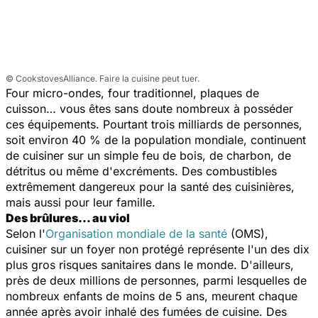
© CookstovesAlliance. Faire la cuisine peut tuer.
Four micro-ondes, four traditionnel, plaques de
cuisson… vous êtes sans doute nombreux à posséder
ces équipements. Pourtant trois milliards de personnes,
soit environ 40 % de la population mondiale, continuent
de cuisiner sur un simple feu de bois, de charbon, de
détritus ou même d'excréments. Des combustibles
extrêmement dangereux pour la santé des cuisinières,
mais aussi pour leur famille.
Des brûlures… au viol
Selon l'
Organisation mondiale de la santé
(OMS),
cuisiner sur un foyer non protégé représente l'un des dix
plus gros risques sanitaires dans le monde. D'ailleurs,
près de deux millions de personnes, parmi lesquelles de
nombreux enfants de moins de 5 ans, meurent chaque
année après avoir inhalé des fumées de cuisine. Des