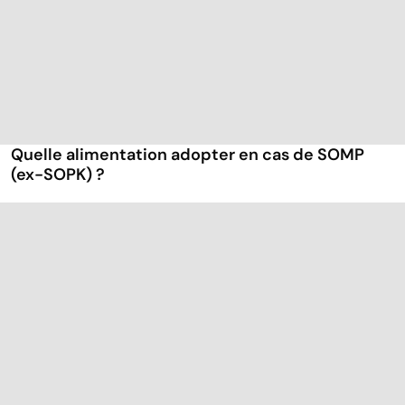
Quelle alimentation adopter en cas de SOMP
(ex-SOPK) ?