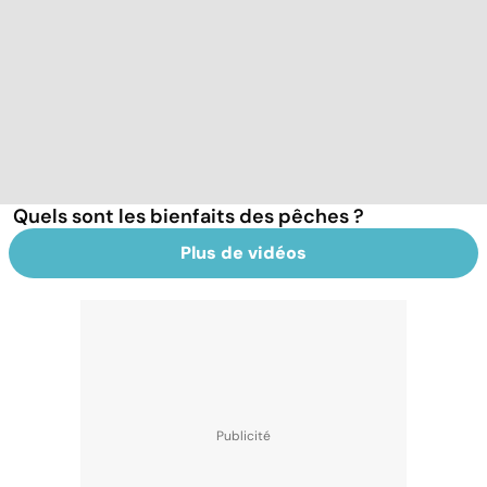
Quels sont les bienfaits des pêches ?
Plus de vidéos