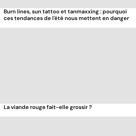
Burn lines, sun tattoo et tanmaxxing : pourquoi
ces tendances de l'été nous mettent en danger
La viande rouge fait-elle grossir ?