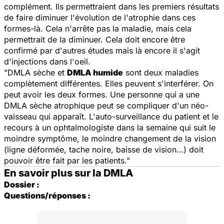
complément. Ils permettraient dans les premiers résultats
de faire diminuer l'évolution de l'atrophie dans ces
formes-là. Cela n'arrête pas la maladie, mais cela
permettrait de la diminuer. Cela doit encore être
confirmé par d'autres études mais là encore il s'agit
d'injections dans l'oeil.
"DMLA sèche et
DMLA humide
sont deux maladies
complètement différentes. Elles peuvent s'interférer. On
peut avoir les deux formes. Une personne qui a une
DMLA sèche atrophique peut se compliquer d'un néo-
vaisseau qui apparaît. L'auto-surveillance du patient et le
recours à un ophtalmologiste dans la semaine qui suit le
moindre symptôme, le moindre changement de la vision
(ligne déformée, tache noire, baisse de vision…) doit
pouvoir être fait par les patients."
En savoir plus sur la DMLA
Dossier :
Questions/réponses :