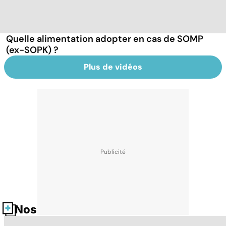
Quelle alimentation adopter en cas de SOMP
(ex-SOPK) ?
Plus de vidéos
Nos fiches santé