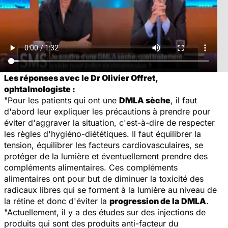
Les réponses avec le Dr Olivier Offret,
ophtalmologiste :
"Pour les patients qui ont une
DMLA sèche
, il faut
d'abord leur expliquer les précautions à prendre pour
éviter d'aggraver la situation, c'est-à-dire de respecter
les règles d'hygiéno-diététiques. Il faut équilibrer la
tension, équilibrer les facteurs cardiovasculaires, se
protéger de la lumière et éventuellement prendre des
compléments alimentaires. Ces compléments
alimentaires ont pour but de diminuer la toxicité des
radicaux libres qui se forment à la lumière au niveau de
la rétine et donc d'éviter la
progression de la DMLA
.
"Actuellement, il y a des études sur des injections de
produits qui sont des produits anti-facteur du