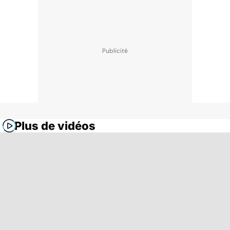
Plus de vidéos