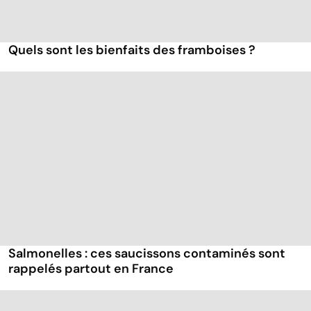
Quels sont les bienfaits des framboises ?
Salmonelles : ces saucissons contaminés sont
rappelés partout en France