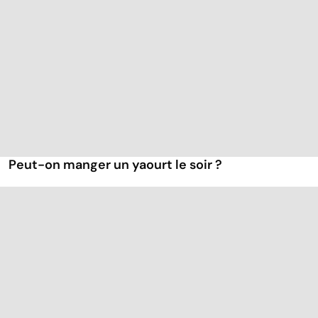
Peut-on manger un yaourt le soir ?