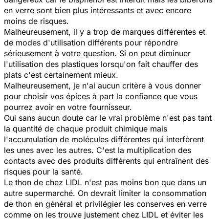
en verre sont bien plus intéressants et avec encore
moins de risques.
Malheureusement, il y a trop de marques différentes et
de modes d'utilisation différents pour répondre
sérieusement à votre question. Si on peut diminuer
l'utilisation des plastiques lorsqu'on fait chauffer des
plats c'est certainement mieux.
Malheureusement, je n'ai aucun critère à vous donner
pour choisir vos épices à part la confiance que vous
pourrez avoir en votre fournisseur.
Oui sans aucun doute car le vrai problème n'est pas tant
la quantité de chaque produit chimique mais
l'accumulation de molécules différentes qui interfèrent
les unes avec les autres. C'est la multiplication des
contacts avec des produits différents qui entraînent des
risques pour la santé.
Le thon de chez LIDL n'est pas moins bon que dans un
autre supermarché. On devrait limiter la consommation
de thon en général et privilégier les conserves en verre
comme on les trouve justement chez LIDL et éviter les