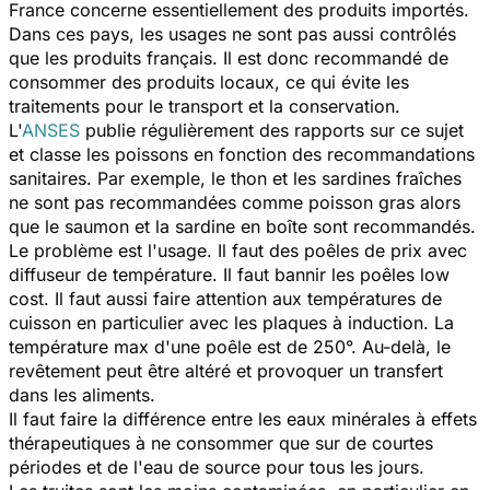
France concerne essentiellement des produits importés.
Dans ces pays, les usages ne sont pas aussi contrôlés
que les produits français. Il est donc recommandé de
consommer des produits locaux, ce qui évite les
traitements pour le transport et la conservation.
L'
ANSES
publie régulièrement des rapports sur ce sujet
et classe les poissons en fonction des recommandations
sanitaires. Par exemple, le thon et les sardines fraîches
ne sont pas recommandées comme poisson gras alors
que le saumon et la sardine en boîte sont recommandés.
Le problème est l'usage. Il faut des poêles de prix avec
diffuseur de température. Il faut bannir les poêles low
cost. Il faut aussi faire attention aux températures de
cuisson en particulier avec les plaques à induction. La
température max d'une poêle est de 250°. Au-delà, le
revêtement peut être altéré et provoquer un transfert
dans les aliments.
Il faut faire la différence entre les eaux minérales à effets
thérapeutiques à ne consommer que sur de courtes
périodes et de l'eau de source pour tous les jours.