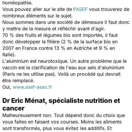
homéopathie.
Vous pouvez aller sur le site de l'
ASEF
vous trouverez de
nombreux éléments sur le sujet.
Nous sommes dans une société de démesure il faut donc
y mettre de la mesure et réfléchir avant d'agir.
70 % des fruits et légumes bio sont importés, il faut
donc développer la filière (2 % de la surface bio en
2007 en France contre 13 % en Autriche et 9 % en
Italie).
L'aluminium est neurotoxique. Un autre problème que le
vaccin est la clarification de l'eau aux sels d'aluminium
(Paris ne les utilise pas). Voilà un procédé qui devrait
être remplacé.
Oui,
www.asef-asso.fr
Dr Eric Ménat, spécialiste nutrition et
cancer
Malheureusement non. Tout dépend donc du choix que
vous faites en faisant vos courses. Moins les aliments
sont transformés, plus vous évitez les additifs. Et