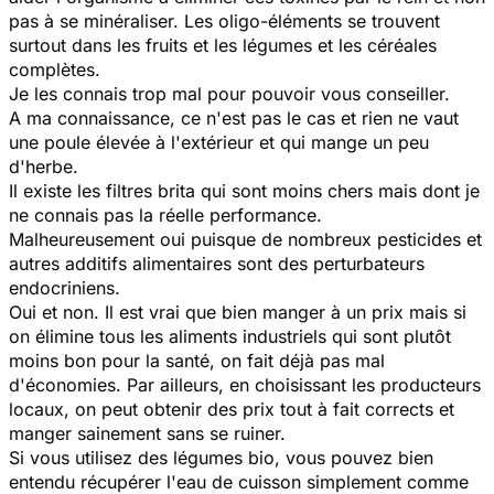
pas à se minéraliser. Les oligo-éléments se trouvent
surtout dans les fruits et les légumes et les céréales
complètes.
Je les connais trop mal pour pouvoir vous conseiller.
A ma connaissance, ce n'est pas le cas et rien ne vaut
une poule élevée à l'extérieur et qui mange un peu
d'herbe.
Il existe les filtres brita qui sont moins chers mais dont je
ne connais pas la réelle performance.
Malheureusement oui puisque de nombreux pesticides et
autres additifs alimentaires sont des perturbateurs
endocriniens.
Oui et non. Il est vrai que bien manger à un prix mais si
on élimine tous les aliments industriels qui sont plutôt
moins bon pour la santé, on fait déjà pas mal
d'économies. Par ailleurs, en choisissant les producteurs
locaux, on peut obtenir des prix tout à fait corrects et
manger sainement sans se ruiner.
Si vous utilisez des légumes bio, vous pouvez bien
entendu récupérer l'eau de cuisson simplement comme