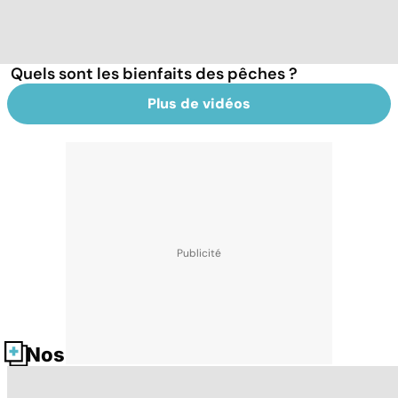
Quels sont les bienfaits des pêches ?
Plus de vidéos
Nos fiches santé