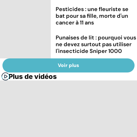
Pesticides : une fleuriste se
bat pour sa fille, morte d'un
cancer à 11 ans
Punaises de lit : pourquoi vous
ne devez surtout pas utiliser
l'insecticide Sniper 1000
Voir plus
Plus de vidéos