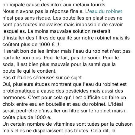
principale cause des intox aux métaux lourds.
Nous n'avons pas la réponse finale. L'
eau du robinet
n'est pas sans risque. Les bouteilles en plastiques ne
sont pas toutes mauvaises mais impossible de savoir
lesquelles. La moins mauvaise solution resterait
d'installer des filtres de qualité sur notre robinet mais ils
coûtent plus de 1000 € !!!
Il serait bon de les limiter mais l'eau du robinet n'est pas
parfaite non plus. Pour le lait, pas de souci. Pour le
soda, il est bien plus mauvais pour la santé que la
bouteille qui le contient.
Pas d'études sérieuses sur ce sujet.
Oui, plusieurs études montrent que l'eau du robinet est
problématique à cause des pesticides mais aussi des
hormones. C'est pour cela qu'il est difficile de faire un
choix entre eau en bouteille et eau du robinet. L'idéal
serait peut-être d'installer un filtre sur le robinet mais il
coûte plus de 1000 e.
Un certain nombre de vitamines sont tuées par la cuisson
mais elles ne disparaissent pas toutes. Cela dit, la