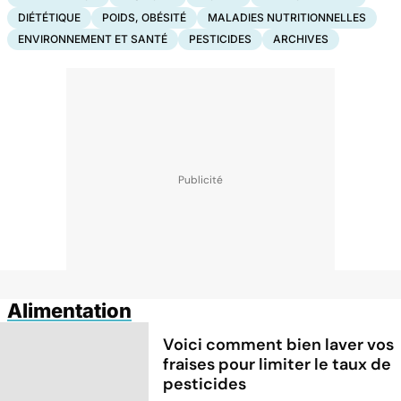
DIÉTÉTIQUE
POIDS, OBÉSITÉ
MALADIES NUTRITIONNELLES
ENVIRONNEMENT ET SANTÉ
PESTICIDES
ARCHIVES
Alimentation
Voici comment bien laver vos
fraises pour limiter le taux de
pesticides