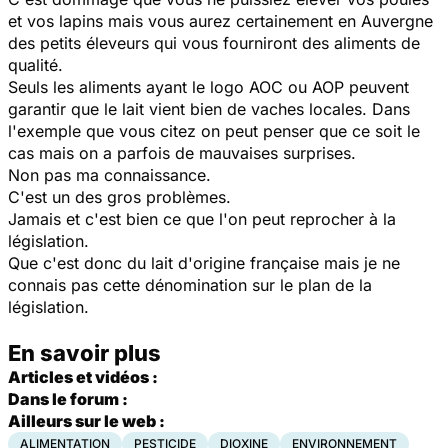
et vos lapins mais vous aurez certainement en Auvergne
des petits éleveurs qui vous fourniront des aliments de
qualité.
Seuls les aliments ayant le logo AOC ou AOP peuvent
garantir que le lait vient bien de vaches locales. Dans
l'exemple que vous citez on peut penser que ce soit le
cas mais on a parfois de mauvaises surprises.
Non pas ma connaissance.
C'est un des gros problèmes.
Jamais et c'est bien ce que l'on peut reprocher à la
législation.
Que c'est donc du lait d'origine française mais je ne
connais pas cette dénomination sur le plan de la
législation.
En savoir plus
Articles et vidéos :
Dans le forum :
Ailleurs sur le web :
ALIMENTATION
PESTICIDE
DIOXINE
ENVIRONNEMENT