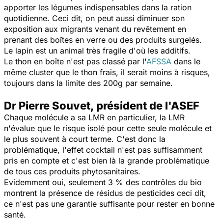
apporter les légumes indispensables dans la ration
quotidienne. Ceci dit, on peut aussi diminuer son
exposition aux migrants venant du revêtement en
prenant des boîtes en verre ou des produits surgelés.
Le lapin est un animal très fragile d'où les additifs.
Le thon en boîte n'est pas classé par l'
AFSSA
dans le
même cluster que le thon frais, il serait moins à risques,
toujours dans la limite des 200g par semaine.
Dr Pierre Souvet, président de l'ASEF
Chaque molécule a sa LMR en particulier, la LMR
n'évalue que le risque isolé pour cette seule molécule et
le plus souvent à court terme. C'est donc la
problématique, l'effet cocktail n'est pas suffisamment
pris en compte et c'est bien là la grande problématique
de tous ces produits phytosanitaires.
Evidemment oui, seulement 3 % des contrôles du bio
montrent la présence de résidus de pesticides ceci dit,
ce n'est pas une garantie suffisante pour rester en bonne
santé.