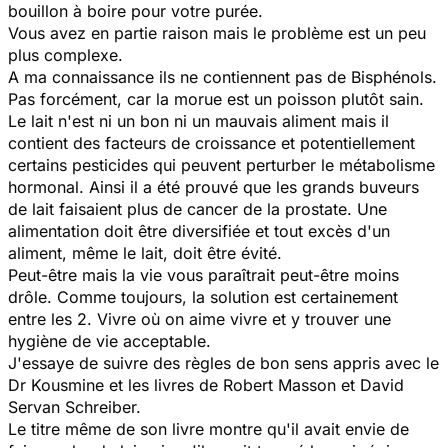
bouillon à boire pour votre purée.
Vous avez en partie raison mais le problème est un peu
plus complexe.
A ma connaissance ils ne contiennent pas de Bisphénols.
Pas forcément, car la morue est un poisson plutôt sain.
Le lait n'est ni un bon ni un mauvais aliment mais il
contient des facteurs de croissance et potentiellement
certains pesticides qui peuvent perturber le métabolisme
hormonal. Ainsi il a été prouvé que les grands buveurs
de lait faisaient plus de cancer de la prostate. Une
alimentation doit être diversifiée et tout excès d'un
aliment, même le lait, doit être évité.
Peut-être mais la vie vous paraîtrait peut-être moins
drôle. Comme toujours, la solution est certainement
entre les 2. Vivre où on aime vivre et y trouver une
hygiène de vie acceptable.
J'essaye de suivre des règles de bon sens appris avec le
Dr Kousmine et les livres de Robert Masson et David
Servan Schreiber.
Le titre même de son livre montre qu'il avait envie de