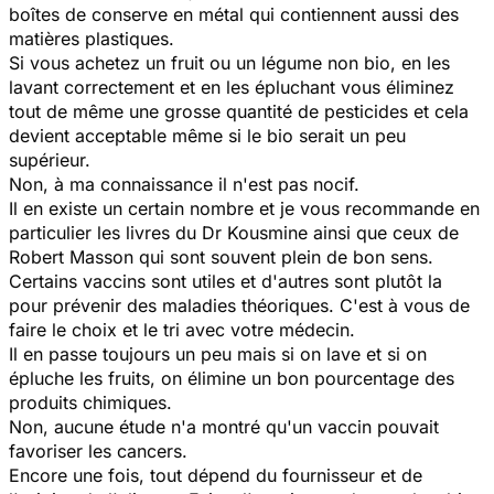
boîtes de conserve en métal qui contiennent aussi des
matières plastiques.
Si vous achetez un fruit ou un légume non bio, en les
lavant correctement et en les épluchant vous éliminez
tout de même une grosse quantité de pesticides et cela
devient acceptable même si le bio serait un peu
supérieur.
Non, à ma connaissance il n'est pas nocif.
Il en existe un certain nombre et je vous recommande en
particulier les livres du Dr Kousmine ainsi que ceux de
Robert Masson qui sont souvent plein de bon sens.
Certains vaccins sont utiles et d'autres sont plutôt la
pour prévenir des maladies théoriques. C'est à vous de
faire le choix et le tri avec votre médecin.
Il en passe toujours un peu mais si on lave et si on
épluche les fruits, on élimine un bon pourcentage des
produits chimiques.
Non, aucune étude n'a montré qu'un vaccin pouvait
favoriser les cancers.
Encore une fois, tout dépend du fournisseur et de