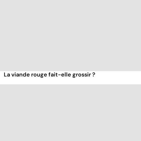
La viande rouge fait-elle grossir ?