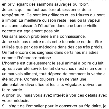
en privilégiant des saumons sauvages ou "bio".
Je crois qu'il ne faut pas être obsessionnel de la
température. Ce sont les grillades et les fritures qui sont
à limiter. La meilleure cuisson reste l'eau ou la vapeur
mais une cuisson à l'étouffée dans une bonne vieille
cocotte est également possible.
Oui sans aucun problème à ma connaissance.
Je ne suis pas contre mais cette technique ne doit être
utilisée que par des médecins dans des cas très précis.
On fait encore des saignées dans certaines maladies
comme l'hémochromatose.
L'homme est curieusement le seul animal à boire du lait
après avoir été sevré. Le lait de vaches n'est ni un don ni
un mauvais aliment, tout dépend de comment la vache a
été nourrie. Comme toujours, rien ne vaut une
alimentation diversifiée et les laits végétaux doivent en
faire partie.
A priori oui mais vous avez intérêt à voir ces détails avec
votre médecin.
S'il s'agit de l'emballer pour le conserver au frigidaire, je