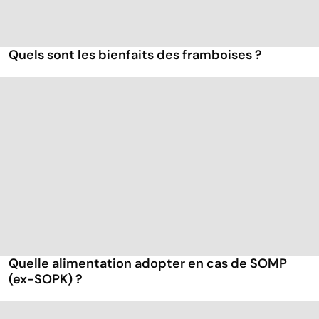
Quels sont les bienfaits des framboises ?
Quelle alimentation adopter en cas de SOMP
(ex-SOPK) ?