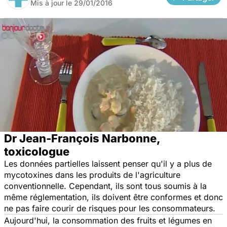
Mis à jour le
29/01/2016
Dr Jean-François Narbonne,
toxicologue
Les données partielles laissent penser qu'il y a plus de
mycotoxines dans les produits de l'agriculture
conventionnelle. Cependant, ils sont tous soumis à la
même réglementation, ils doivent être conformes et donc
ne pas faire courir de risques pour les consommateurs.
Aujourd'hui, la consommation des fruits et légumes en