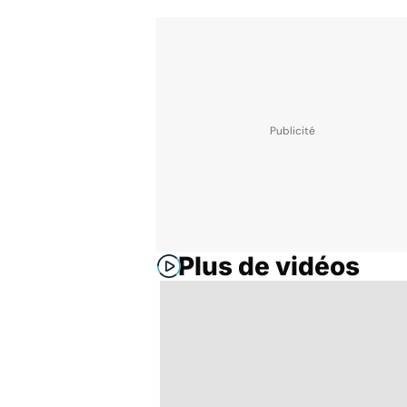
Plus de vidéos