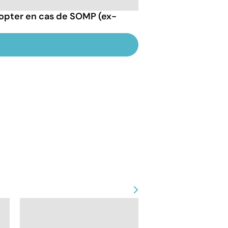
opter en cas de SOMP (ex-