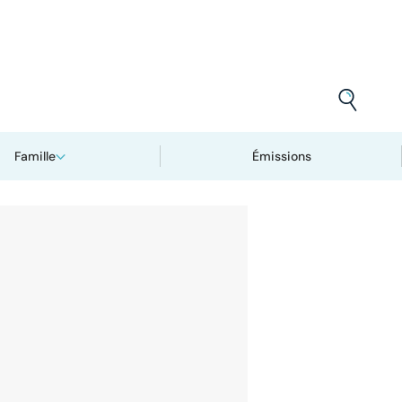
Famille
Émissions