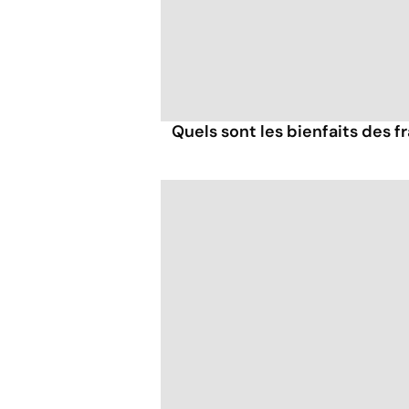
Quels sont les bienfaits des 