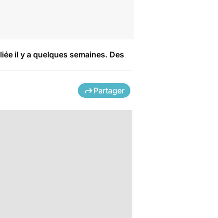
iée il y a quelques semaines. Des
Partager