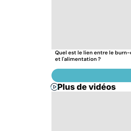
Quel est le lien entre le burn
et l'alimentation ?
Plus de vidéos