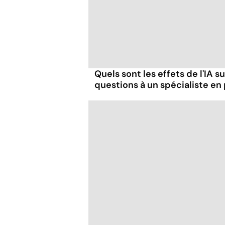
Quels sont les effets de l'IA s
questions à un spécialiste en