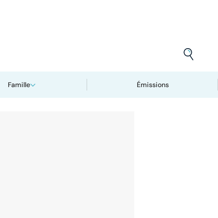
Famille
Émissions