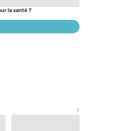
ur la santé ?