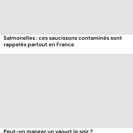
Salmonelles : ces saucissons contaminés sont
rappelés partout en France
Peut-on manger un yaourt le soir ?