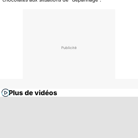
Plus de vidéos