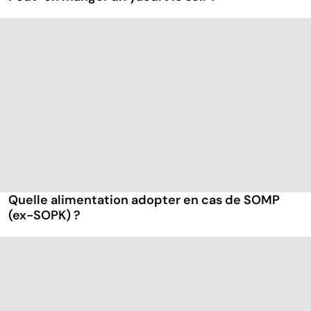
Quelle alimentation adopter en cas de SOMP
(ex-SOPK) ?