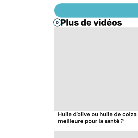
Plus de vidéos
Huile d'olive ou huile de colza 
meilleure pour la santé ?