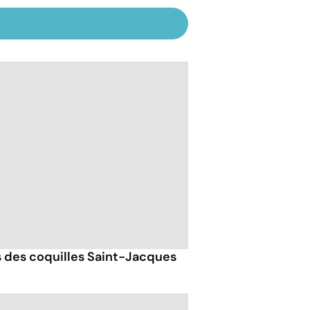
ts des coquilles Saint-Jacques