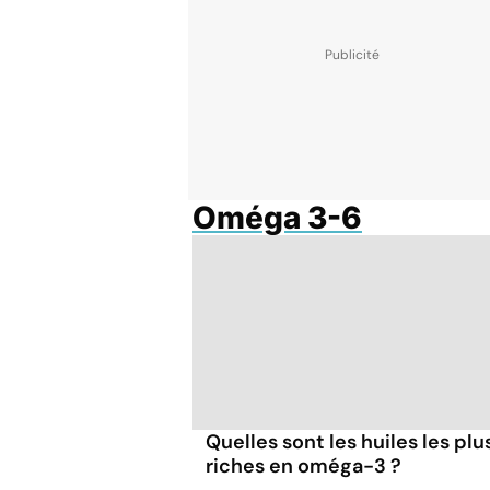
Oméga 3-6
Quelles sont les huiles les plu
riches en oméga-3 ?