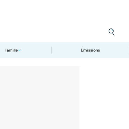
Famille
Émissions