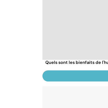
Quels sont les bienfaits de l'hu