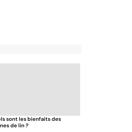
ls sont les bienfaits des
nes de lin ?