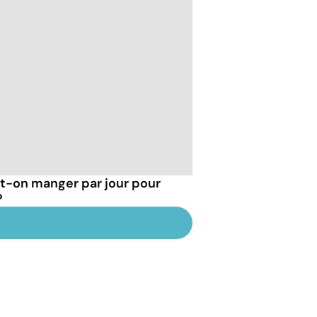
t-on manger par jour pour
?