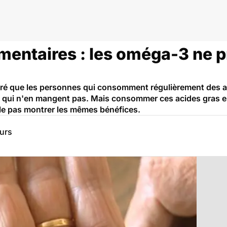
entaires : les oméga-3 ne p
ré que les personnes qui consomment régulièrement des a
es qui n'en mangent pas. Mais consommer ces acides gras 
e pas montrer les mêmes bénéfices.
eurs