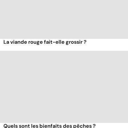
La viande rouge fait-elle grossir ?
Quels sont les bienfaits des pêches ?