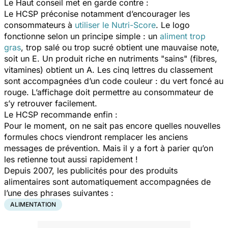
Le Haut conseil met en garde contre :
Le HCSP préconise notamment d’encourager les
consommateurs à
utiliser le Nutri-Score
. Le logo
fonctionne selon un principe simple : un
aliment trop
gras
, trop salé ou trop sucré obtient une mauvaise note,
soit un E. Un produit riche en nutriments "sains" (fibres,
vitamines) obtient un A. Les cinq lettres du classement
sont accompagnées d’un code couleur : du vert foncé au
rouge. L’affichage doit permettre au consommateur de
s’y retrouver facilement.
Le HCSP recommande enfin :
Pour le moment, on ne sait pas encore quelles nouvelles
formules chocs viendront remplacer les anciens
messages de prévention. Mais il y a fort à parier qu’on
les retienne tout aussi rapidement !
Depuis 2007, les publicités pour des produits
alimentaires sont automatiquement accompagnées de
l’une des phrases suivantes :
ALIMENTATION