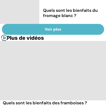
Quels sont les bienfaits du
fromage blanc ?
Voir plus
Plus de vidéos
Quels sont les bienfaits des framboises ?