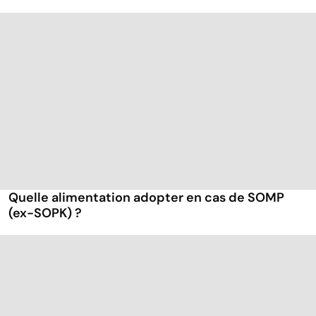
Quelle alimentation adopter en cas de SOMP
(ex-SOPK) ?