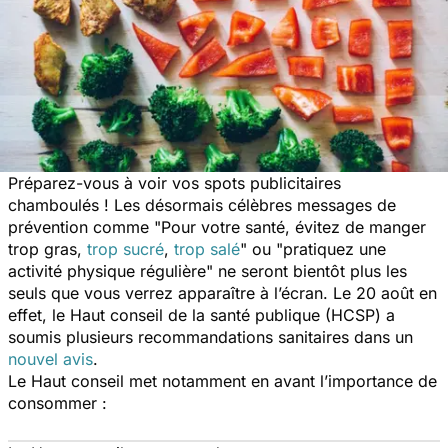
Préparez-vous à voir vos spots publicitaires
chamboulés ! Les désormais célèbres messages de
prévention comme "
Pour votre santé, évitez de manger
trop gras,
trop sucré
,
trop salé
" ou "
pratiquez une
activité physique régulière
" ne seront bientôt plus les
seuls que vous verrez apparaître à l’écran. Le 20 août en
effet, le Haut conseil de la santé publique (HCSP) a
soumis plusieurs recommandations sanitaires dans un
nouvel avis
.
Le Haut conseil met notamment en avant l’importance de
consommer :