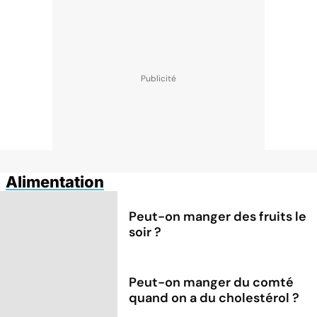
Alimentation
Peut-on manger des fruits le
soir ?
Peut-on manger du comté
quand on a du cholestérol ?