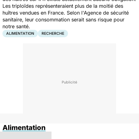
Les triploïdes représenteraient plus de la moitié des
huîtres vendues en France. Selon l'Agence de sécurité
sanitaire, leur consommation serait sans risque pour
notre santé.
ALIMENTATION
RECHERCHE
Alimentation