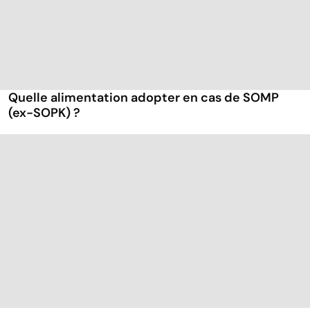
Quelle alimentation adopter en cas de SOMP
(ex-SOPK) ?