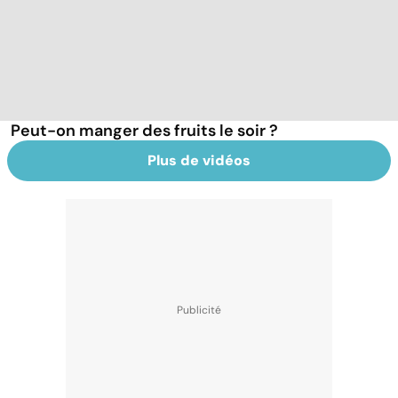
Peut-on manger des fruits le soir ?
Plus de vidéos