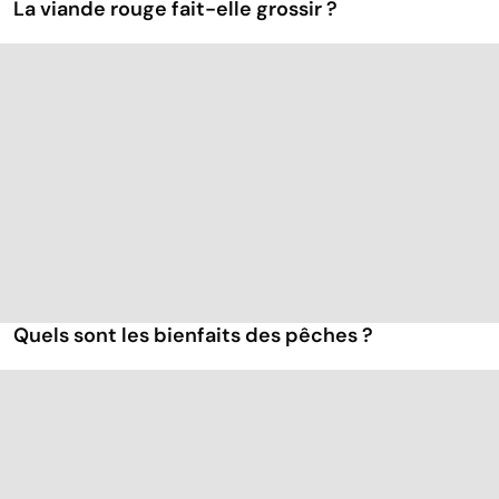
La viande rouge fait-elle grossir ?
Quels sont les bienfaits des pêches ?